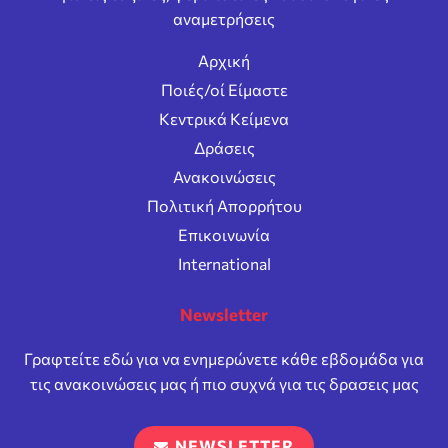
αναμετρήσεις
Αρχική
Ποιές/οί Είμαστε
Κεντρικά Κείμενα
Δράσεις
Ανακοινώσεις
Πολιτική Απορρήτου
Επικοινωνία
International
Newsletter
Γραφτείτε εδώ για να ενημερώνετε κάθε εβδομάδα για
τις ανακοινώσεις μας ή πιο συχνά για τις δρασεις μας
NEWSLETTER