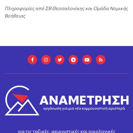
Πληροφορίες από ΣΒ Θεσσαλονίκης και Ομάδα Νομικής
Βοήθειας
για τις ταξικές, φεμινιστικές και οικολογικές