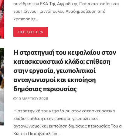
συνέδριο του ΕΚΑ Της Αφροδίτης Παπαναστασίου και
του Γιάννου Γιαννόπουλου Αναδημοσίευση από
kommon.gr...
ΠΕΡΙΣΣΟΤΕΡΑ
Η στρατηγική του κεφαλαίου στον
κατασκευαστικό κλάδο: επίθεση
στην εργασία, γεωπολιτικοί
ανταγωνισμοί και εκποίηση
δημόσιας περιουσίας
10 ΜΑΡΤΙΟΥ 2026
Η στρατηγική του κεφαλαίου στον κατασκευαστικό
κλάδο: επίθεση στην εργασία, γεωπολιτικοί
ανταγωνισμοί και εκποίηση δημόσιας περιουσίας Του σ.
Κώστα Παπαβασιλείου...