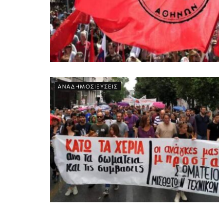
ΑΝΑΔΗΜΟΣΙΕΥΣΕΙΣ