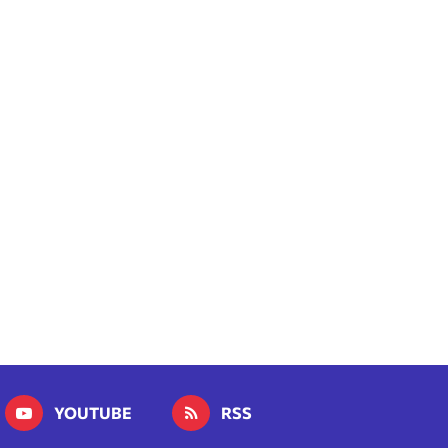
YOUTUBE
RSS