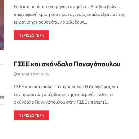
Εδώ και περίπου ένα μήνα, το νησί της Λέσβου βιώνει
πρωτοφανή κρίση του πρωτογενούς τομέα, εξαιτίας της
εμφάνισης κρουσμάτων αφθώδους...
ΠΕΡΙΣΣΟΤΕΡΑ
ΓΣΕΕ και σκάνδαλο Παναγόπουλου
10 ΜΑΡΤΙΟΥ 2026
ΓΣΕΕ και σκάνδαλο Παναγόπουλου Η άποψή μας για
την προοπτική υπέρβασης της σημερινής ΓΣΕΕ Το
σκάνδαλο Παναγόπουλου στην ΓΣΕΕ αποτελεί...
ΠΕΡΙΣΣΟΤΕΡΑ