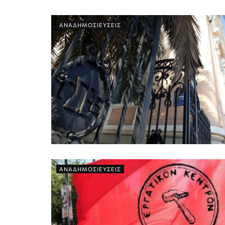
ΑΝΑΔΗΜΟΣΙΕΥΣΕΙΣ
ΑΝΑΔΗΜΟΣΙΕΥΣΕΙΣ