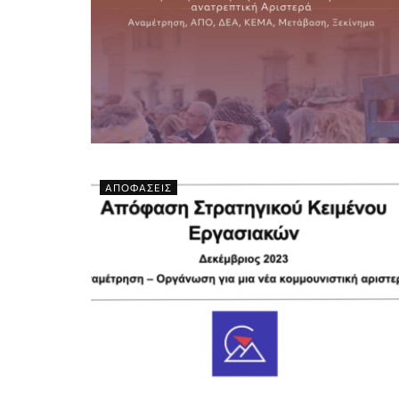
ΑΠΟΦΑΣΕΙΣ