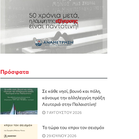
Πρόσφατα
Σε κάθε νησί, βουνό και πόλη,
κάνουμε την αλληλεγγύη πράξη
Λευτεριά στην Παλαιστίνη!
7 ΑΥΓΟΥΣΤΟΥ 2026
Το τώρα του «πριν τον σεισμό»
29 ΙΟΥΛΙΟΥ 2026