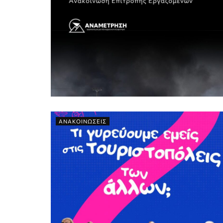
ΑΝΑΚΟΙΝΩΣΕΙΣ