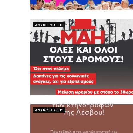
ΑΝΑΚΟΙΝΩΣΕΙΣ
ΑΝΑΚΟΙΝΩΣΕΙΣ