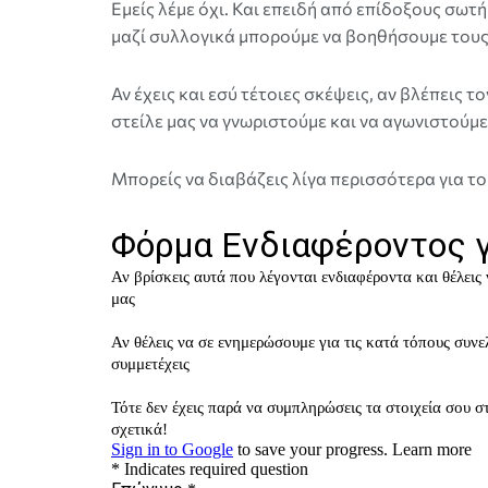
Εμείς λέμε όχι. Και επειδή από επίδοξους σωτ
μαζί συλλογικά μπορούμε να βοηθήσουμε τους 
Αν έχεις και εσύ τέτοιες σκέψεις, αν βλέπεις 
στείλε μας να γνωριστούμε και να αγωνιστούμε
Μπορείς να διαβάζεις λίγα περισσότερα για το