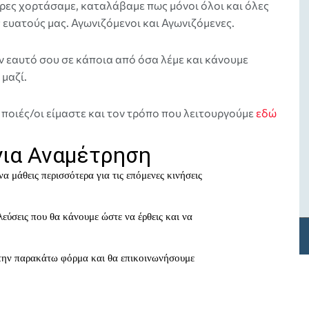
ήρες χορτάσαμε, καταλάβαμε πως μόνοι όλοι και όλες
ευατούς μας. Αγωνιζόμενοι και Αγωνιζόμενες.
τον εαυτό σου σε κάποια από όσα λέμε και κάνουμε
 μαζί.
 ποιές/οι είμαστε και τον τρόπο που λειτουργούμε
εδώ