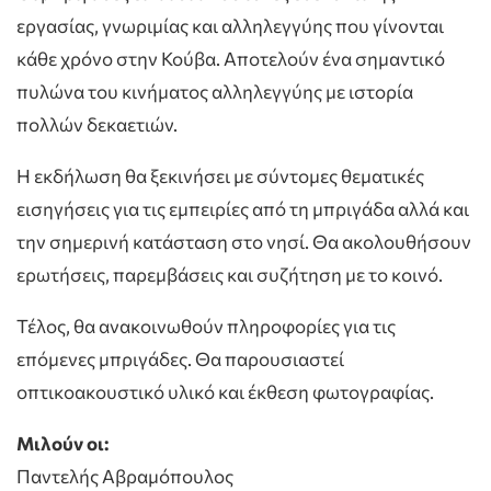
εργασίας, γνωριμίας και αλληλεγγύης που γίνονται
κάθε χρόνο στην Κούβα. Αποτελούν ένα σημαντικό
πυλώνα του κινήματος αλληλεγγύης με ιστορία
πολλών δεκαετιών.
Η εκδήλωση θα ξεκινήσει με σύντομες θεματικές
εισηγήσεις για τις εμπειρίες από τη μπριγάδα αλλά και
την σημερινή κατάσταση στο νησί. Θα ακολουθήσουν
ερωτήσεις, παρεμβάσεις και συζήτηση με το κοινό.
Τέλος, θα ανακοινωθούν πληροφορίες για τις
επόμενες μπριγάδες. Θα παρουσιαστεί
οπτικοακουστικό υλικό και έκθεση φωτογραφίας.
Μιλούν οι:
Παντελής Αβραμόπουλος