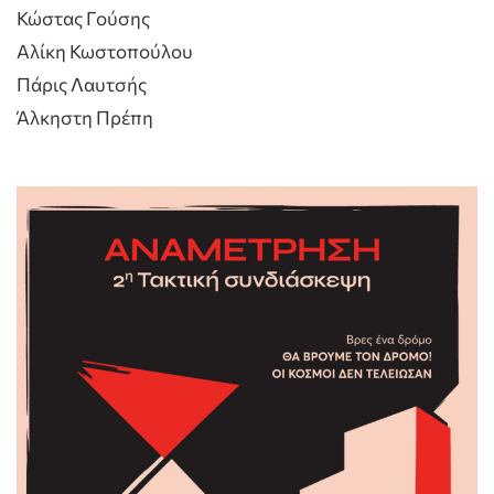
Κώστας Γούσης
Αλίκη Κωστοπούλου
Πάρις Λαυτσής
Άλκηστη Πρέπη