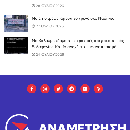
28 ΙΟΥΛΙΟΥ 2026
Να επιστρέψει άμεσα το τρένο στο Ναύπλιο
27 ΙΟΥΛΙΟΥ 2026
Να βάλουμε τέρμα στις κρατικές και ρατσιστικές
δολοφονίες! Καμία ανοχή στο μισαναπηρισμό!
24 ΙΟΥΛΙΟΥ 2026