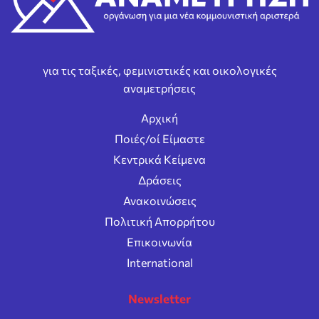
για τις ταξικές, φεμινιστικές και οικολογικές
αναμετρήσεις
Αρχική
Ποιές/οί Είμαστε
Κεντρικά Κείμενα
Δράσεις
Ανακοινώσεις
Πολιτική Απορρήτου
Επικοινωνία
International
Newsletter