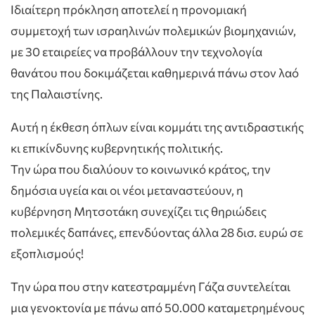
Ιδιαίτερη πρόκληση αποτελεί η προνομιακή
συμμετοχή των ισραηλινών πολεμικών βιομηχανιών,
με 30 εταιρείες να προβάλλουν την τεχνολογία
θανάτου που δοκιμάζεται καθημερινά πάνω στον λαό
της Παλαιστίνης.
Αυτή η έκθεση όπλων είναι κομμάτι της αντιδραστικής
κι επικίνδυνης κυβερνητικής πολιτικής.
Την ώρα που διαλύουν το κοινωνικό κράτος, την
δημόσια υγεία και οι νέοι μεταναστεύουν, η
κυβέρνηση Μητσοτάκη συνεχίζει τις θηριώδεις
πολεμικές δαπάνες, επενδύοντας άλλα 28 δισ. ευρώ σε
εξοπλισμούς!
Την ώρα που στην κατεστραμμένη Γάζα συντελείται
μια γενοκτονία με πάνω από 50.000 καταμετρημένους