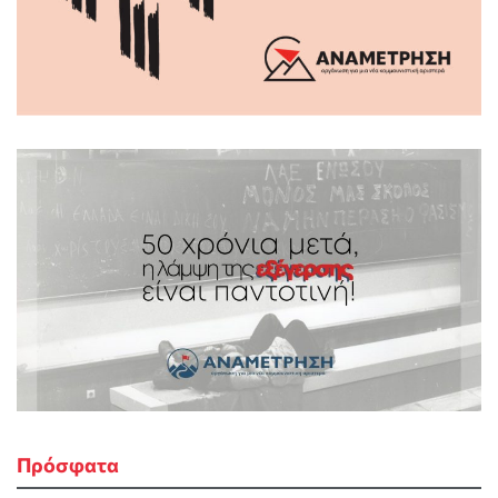
Πρόσφατα