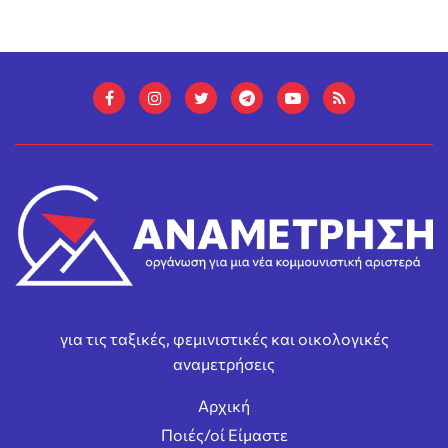
για τις ταξικές, φεμινιστικές και οικολογικές
αναμετρήσεις
Αρχική
Ποιές/οί Είμαστε