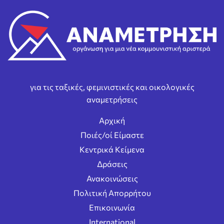
για τις ταξικές, φεμινιστικές και οικολογικές
αναμετρήσεις
Αρχική
Ποιές/οί Είμαστε
Κεντρικά Κείμενα
Δράσεις
Ανακοινώσεις
Πολιτική Απορρήτου
Επικοινωνία
International