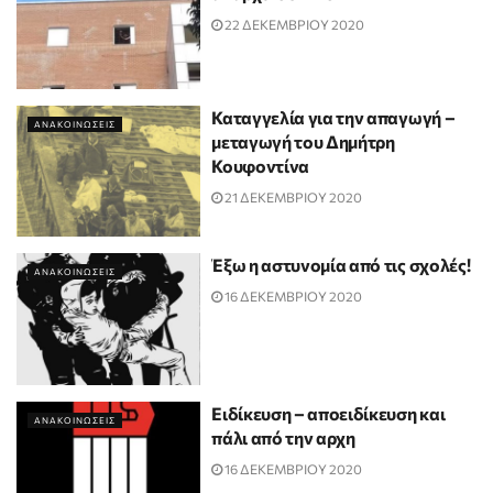
22 ΔΕΚΕΜΒΡΙΟΥ 2020
Καταγγελία για την απαγωγή –
ΑΝΑΚΟΙΝΩΣΕΙΣ
μεταγωγή του Δημήτρη
Κουφοντίνα
21 ΔΕΚΕΜΒΡΙΟΥ 2020
Έξω η αστυνομία από τις σχολές!
ΑΝΑΚΟΙΝΩΣΕΙΣ
16 ΔΕΚΕΜΒΡΙΟΥ 2020
Ειδίκευση – αποειδίκευση και
ΑΝΑΚΟΙΝΩΣΕΙΣ
πάλι από την αρχη
16 ΔΕΚΕΜΒΡΙΟΥ 2020