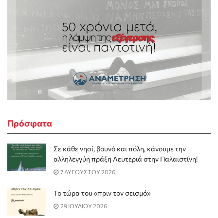
Πρόσφατα
Σε κάθε νησί, βουνό και πόλη, κάνουμε την
αλληλεγγύη πράξη Λευτεριά στην Παλαιστίνη!
7 ΑΥΓΟΥΣΤΟΥ 2026
Το τώρα του «πριν τον σεισμό»
29 ΙΟΥΛΙΟΥ 2026