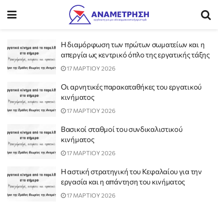
Η διαμόρφωση των πρώτων σωματείων και η
απεργία ως κεντρικό όπλο της εργατικής τάξης
17 ΜΑΡΤΙΟΥ 2026
Οι αρνητικές παρακαταθήκες του εργατικού
κινήματος
17 ΜΑΡΤΙΟΥ 2026
Βασικοί σταθμοί του συνδικαλιστικού
κινήματος
17 ΜΑΡΤΙΟΥ 2026
Η αστική στρατηγική του Κεφαλαίου για την
εργασία και η απάντηση του κινήματος
17 ΜΑΡΤΙΟΥ 2026