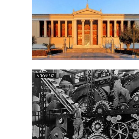
ΑΠΟΨΕΙΣ