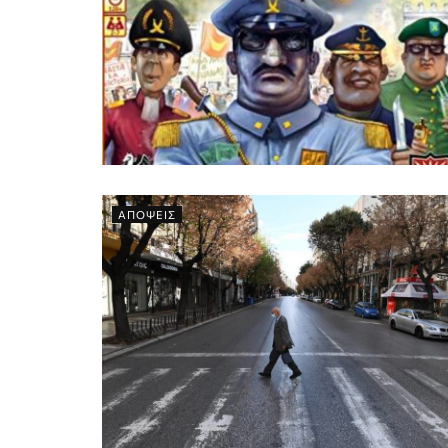
ΑΠΟΨΕΙΣ