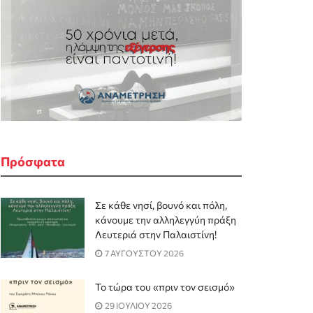
Πρόσφατα
Σε κάθε νησί, βουνό και πόλη,
κάνουμε την αλληλεγγύη πράξη
Λευτεριά στην Παλαιστίνη!
7 ΑΥΓΟΥΣΤΟΥ 2026
Το τώρα του «πριν τον σεισμό»
29 ΙΟΥΛΙΟΥ 2026