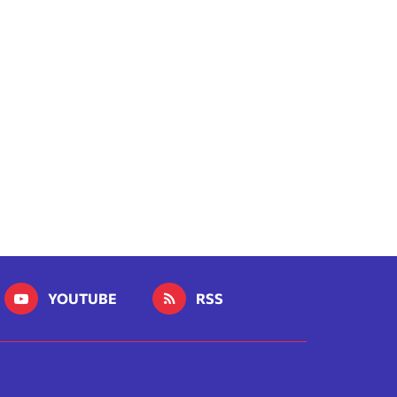
YOUTUBE
RSS