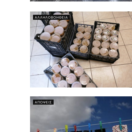
ΑΛΛΗΛΟΒΟΗΘΕΙΑ
ΑΠΟΨΕΙΣ