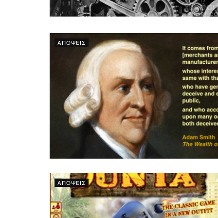
ΑΠΟΨΕΙΣ
ΑΠΟΨΕΙΣ