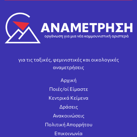
για τις ταξικές, φεμινιστικές και οικολογικές
αναμετρήσεις
Αρχική
Ποιές/οί Είμαστε
Κεντρικά Κείμενα
Δράσεις
Ανακοινώσεις
Πολιτική Απορρήτου
Επικοινωνία