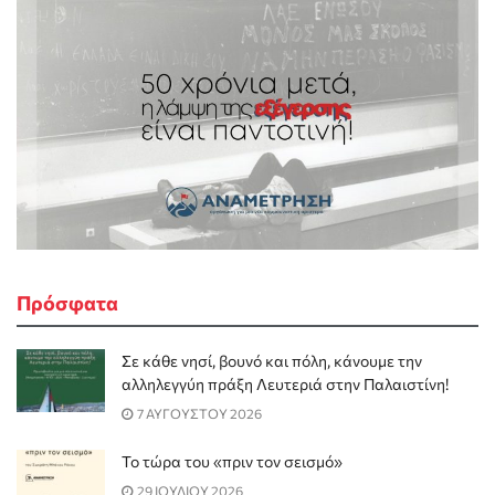
Πρόσφατα
Σε κάθε νησί, βουνό και πόλη, κάνουμε την
αλληλεγγύη πράξη Λευτεριά στην Παλαιστίνη!
7 ΑΥΓΟΥΣΤΟΥ 2026
Το τώρα του «πριν τον σεισμό»
29 ΙΟΥΛΙΟΥ 2026