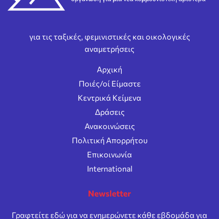
για τις ταξικές, φεμινιστικές και οικολογικές
αναμετρήσεις
Αρχική
Ποιές/οί Είμαστε
Κεντρικά Κείμενα
Δράσεις
Ανακοινώσεις
Πολιτική Απορρήτου
Επικοινωνία
International
Newsletter
Γραφτείτε εδώ για να ενημερώνετε κάθε εβδομάδα για