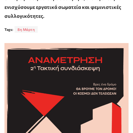
ενισχύσουμε εργατικά σωματεία και φεμινιστικές
συλλογικότητες.
Tags:
8η Μάρτη