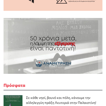
Πρόσφατα
Σε κάθε νησί, βουνό και πόλη, κάνουμε την
αλληλεγγύη πράξη Λευτεριά στην Παλαιστίνη!