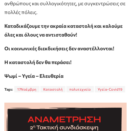
ανθρώπους και συλλογικότητες, με συγκεντρώσεις σε
πολλές πόλεις.
Καταδικάζουμε την ακραία καταστολή και καλούμε
όλες και όλους να αντισταθούν!
Οι κοινωνικές διεκδικήσεις δεν αναστέλλονται!
Η καταστολή δεν θα περάσει!
Ψωμί – Υγεία – Ελευθερία
Tags:
17Νοέμβρη
Καταστολή
πολυτεχνείο
Υγεία-Covid19