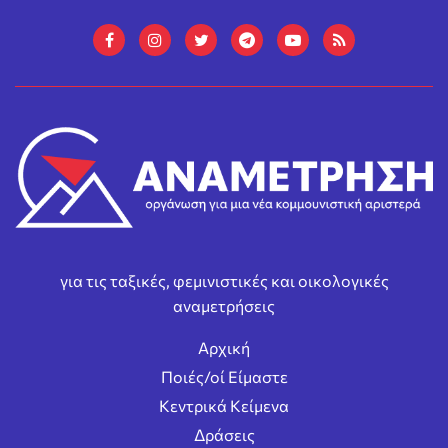
για τις ταξικές, φεμινιστικές και οικολογικές
αναμετρήσεις
Αρχική
Ποιές/οί Είμαστε
Κεντρικά Κείμενα
Δράσεις