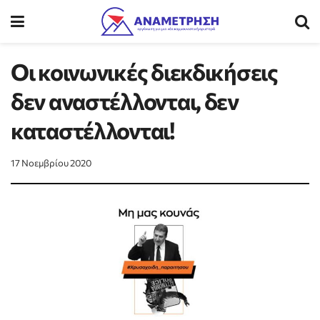
Οι κοινωνικές διεκδικήσεις
δεν αναστέλλονται, δεν
καταστέλλονται!
17 Νοεμβρίου 2020