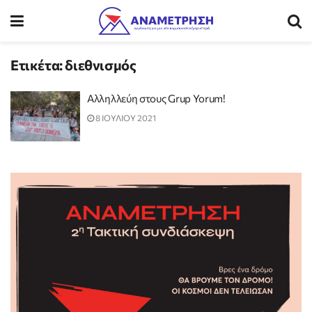
Ετικέτα:
διεθνισμός
Αλληλλεύη στους Grup Yorum!
8 ΙΟΥΛΙΟΥ 2021