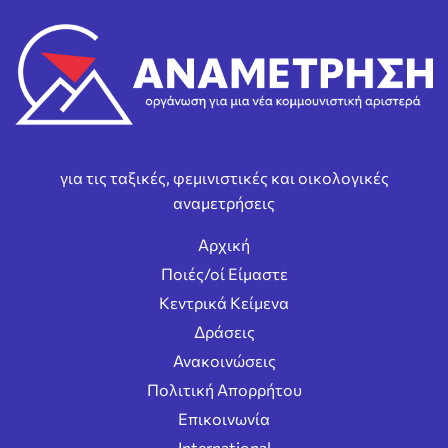
για τις ταξικές, φεμινιστικές και οικολογικές
αναμετρήσεις
Αρχική
Ποιές/οί Είμαστε
Κεντρικά Κείμενα
Δράσεις
Ανακοινώσεις
Πολιτική Απορρήτου
Επικοινωνία
International