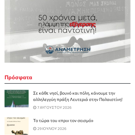
Πρόσφατα
Σε κάθε νησί, βουνό και πόλη, κάνουμε την
αλληλεγγύη πράξη Λευτεριά στην Παλαιστίνη!
7 ΑΥΓΟΥΣΤΟΥ 2026
Το τώρα του «πριν τον σεισμό»
29 ΙΟΥΛΙΟΥ 2026