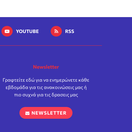
YOUTUBE
RSS
Newsletter
Γραφτείτε εδώ για να ενημερώνετε κάθε
εβδομάδα για τις ανακοινώσεις μας ή
πιο συχνά για τις δρασεις μας
NEWSLETTER