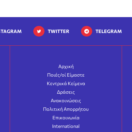
STAGRAM
TWITTER
TELEGRAM
Αρχική
Ποιές/οί Είμαστε
Κεντρικά Κείμενα
Δράσεις
Ανακοινώσεις
Πολιτική Απορρήτου
Επικοινωνία
International