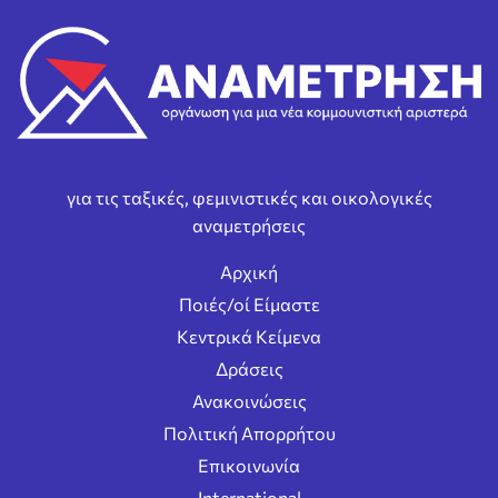
για τις ταξικές, φεμινιστικές και οικολογικές
αναμετρήσεις
Αρχική
Ποιές/οί Είμαστε
Κεντρικά Κείμενα
Δράσεις
Ανακοινώσεις
Πολιτική Απορρήτου
Επικοινωνία
International