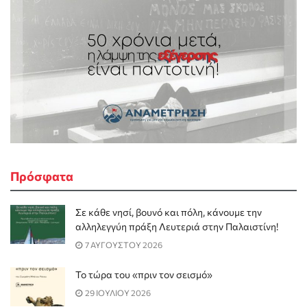
Πρόσφατα
Σε κάθε νησί, βουνό και πόλη, κάνουμε την
αλληλεγγύη πράξη Λευτεριά στην Παλαιστίνη!
7 ΑΥΓΟΥΣΤΟΥ 2026
Το τώρα του «πριν τον σεισμό»
29 ΙΟΥΛΙΟΥ 2026