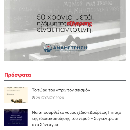
Πρόσφατα
Το τώρα του «πριν τον σεισμό»
29 ΙΟΥΛΙΟΥ 2026
Να αποσυρθεί το νομοσχέδιο «Δούρειος Ίππος»
της ιδιωτικοποίησης του νερού – Συγκέντρωση
στο Σύνταγμα