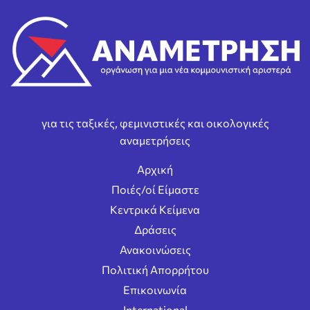
για τις ταξικές, φεμινιστικές και οικολογικές
αναμετρήσεις
Αρχική
Ποιές/οί Είμαστε
Κεντρικά Κείμενα
Δράσεις
Ανακοινώσεις
Πολιτική Απορρήτου
Επικοινωνία
International