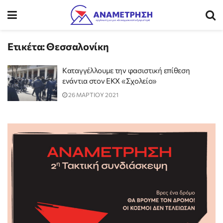
Ετικέτα:
Θεσσαλονίκη
Καταγγέλλουμε την φασιστική επίθεση
ενάντια στον ΕΚΧ «Σχολείο»
26 ΜΑΡΤΙΟΥ 2021