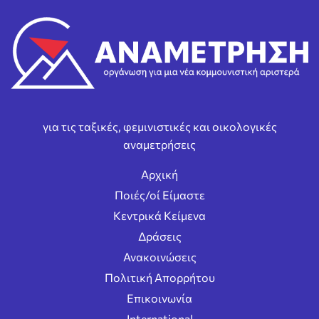
για τις ταξικές, φεμινιστικές και οικολογικές
αναμετρήσεις
Αρχική
Ποιές/οί Είμαστε
Κεντρικά Κείμενα
Δράσεις
Ανακοινώσεις
Πολιτική Απορρήτου
Επικοινωνία
International