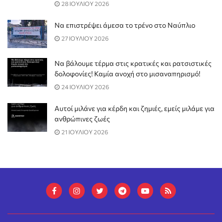
28 ΙΟΥΛΙΟΥ 2026
Να επιστρέψει άμεσα το τρένο στο Ναύπλιο
27 ΙΟΥΛΙΟΥ 2026
Να βάλουμε τέρμα στις κρατικές και ρατσιστικές
δολοφονίες! Καμία ανοχή στο μισαναπηρισμό!
24 ΙΟΥΛΙΟΥ 2026
Αυτοί μιλάνε για κέρδη και ζημιές, εμείς μιλάμε για
ανθρώπινες ζωές
21 ΙΟΥΛΙΟΥ 2026