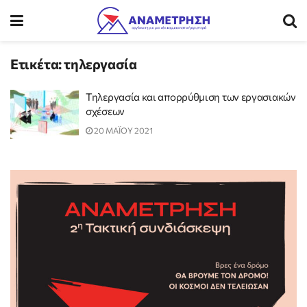
Ετικέτα:
τηλεργασία
Τηλεργασία και απορρύθμιση των εργασιακών
σχέσεων
20 ΜΑΪΟΥ 2021