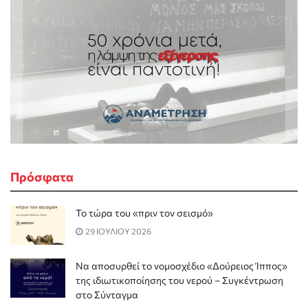
Πρόσφατα
Το τώρα του «πριν τον σεισμό»
29 ΙΟΥΛΙΟΥ 2026
Να αποσυρθεί το νομοσχέδιο «Δούρειος Ίππος»
της ιδιωτικοποίησης του νερού – Συγκέντρωση
στο Σύνταγμα