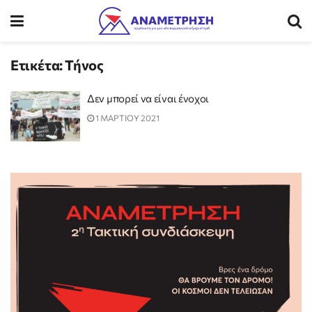
Ετικέτα:
Τήνος
Δεν μπορεί να είναι ένοχοι
1 ΜΑΡΤΙΟΥ 2021