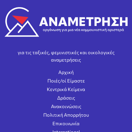
για τις ταξικές, φεμινιστικές και οικολογικές
αναμετρήσεις
Αρχική
Ποιές/οί Είμαστε
Κεντρικά Κείμενα
Δράσεις
Ανακοινώσεις
Πολιτική Απορρήτου
Επικοινωνία
International