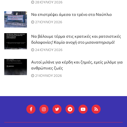
28 ΙΟΥΛΙΟΥ 2026
Να επιστρέψει άμεσα το τρένο στο Ναύπλιο
27 ΙΟΥΛΙΟΥ 2026
Να βάλουμε τέρμα στις κρατικές και ρατσιστικές
δολοφονίες! Καμία ανοχή στο μισαναπηρισμό!
24 ΙΟΥΛΙΟΥ 2026
Αυτοί μιλάνε για κέρδη και ζημιές, εμείς μιλάμε για
ανθρώπινες ζωές
21 ΙΟΥΛΙΟΥ 2026