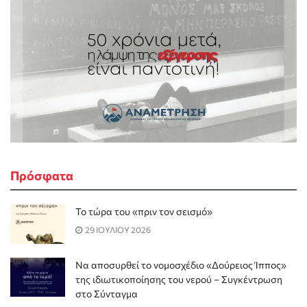
Πρόσφατα
Το τώρα του «πριν τον σεισμό»
29 ΙΟΥΛΙΟΥ 2026
Να αποσυρθεί το νομοσχέδιο «Δούρειος Ίππος»
της ιδιωτικοποίησης του νερού – Συγκέντρωση
στο Σύνταγμα