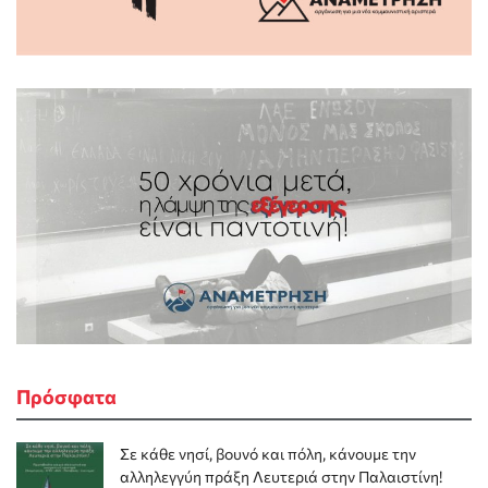
Πρόσφατα
Σε κάθε νησί, βουνό και πόλη, κάνουμε την
αλληλεγγύη πράξη Λευτεριά στην Παλαιστίνη!