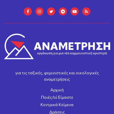
για τις ταξικές, φεμινιστικές και οικολογικές
αναμετρήσεις
Αρχική
Ποιές/οί Είμαστε
Κεντρικά Κείμενα
Δράσεις