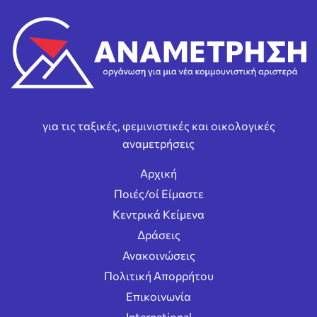
για τις ταξικές, φεμινιστικές και οικολογικές
αναμετρήσεις
Αρχική
Ποιές/οί Είμαστε
Κεντρικά Κείμενα
Δράσεις
Ανακοινώσεις
Πολιτική Απορρήτου
Επικοινωνία
International