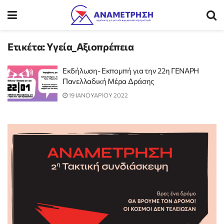
Ετικέτα:
Υγεία_Αξιοπρέπεια
Εκδήλωση- Εκπομπή για την 22η ΓΕΝΑΡΗ
Πανελλαδική Μέρα Δράσης
19 ΙΑΝΟΥΑΡΙΟΥ 2022