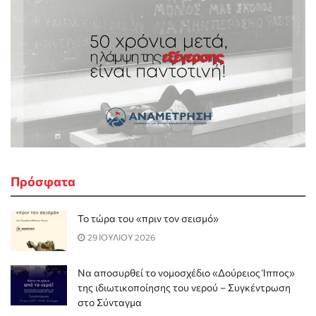
Πρόσφατα
Το τώρα του «πριν τον σεισμό»
29 ΙΟΥΛΙΟΥ 2026
Να αποσυρθεί το νομοσχέδιο «Δούρειος Ίππος»
της ιδιωτικοποίησης του νερού – Συγκέντρωση
στο Σύνταγμα