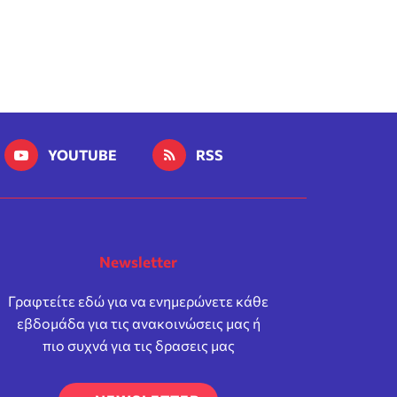
YOUTUBE
RSS
Newsletter
Γραφτείτε εδώ για να ενημερώνετε κάθε
εβδομάδα για τις ανακοινώσεις μας ή
πιο συχνά για τις δρασεις μας