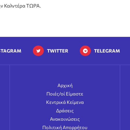
ην Καλντέρα ΤΩΡΑ.
STAGRAM
TWITTER
TELEGRAM
Αρχική
Ποιές/οί Είμαστε
Κεντρικά Κείμενα
Δράσεις
Ανακοινώσεις
Πολιτική Απορρήτου