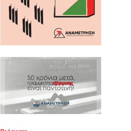
Πρόσφατα