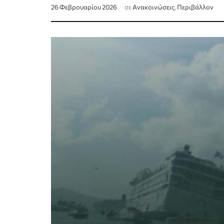
26 Φεβρουαρίου 2026
σε
Ανακοινώσεις
,
Περιβάλλον