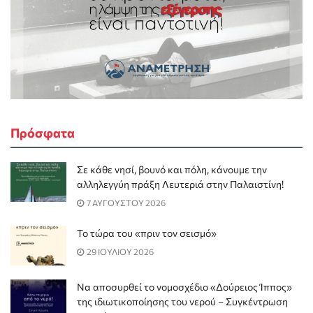
Πρόσφατα
Σε κάθε νησί, βουνό και πόλη, κάνουμε την
αλληλεγγύη πράξη Λευτεριά στην Παλαιστίνη!
7 ΑΥΓΟΥΣΤΟΥ 2026
Το τώρα του «πριν τον σεισμό»
29 ΙΟΥΛΙΟΥ 2026
Να αποσυρθεί το νομοσχέδιο «Δούρειος Ίππος»
της ιδιωτικοποίησης του νερού – Συγκέντρωση