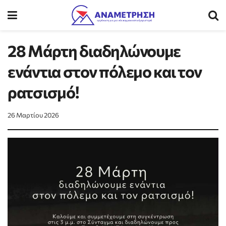
28 Μάρτη διαδηλώνουμε
ενάντια στον πόλεμο και τον
ρατσισμό!
26 Μαρτίου 2026