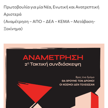
Πρωτοβουλία για μία Νέα, Ενωτική και Ανατρεπτική
Αριστερά
(Αναμέτρηση – ΑΠΟ – ΔΕΑ – ΚΕΜΑ – Μετάβαση-
Ξεκίνημα)