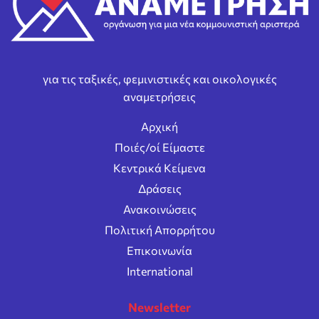
για τις ταξικές, φεμινιστικές και οικολογικές
αναμετρήσεις
Αρχική
Ποιές/οί Είμαστε
Κεντρικά Κείμενα
Δράσεις
Ανακοινώσεις
Πολιτική Απορρήτου
Επικοινωνία
International
Newsletter