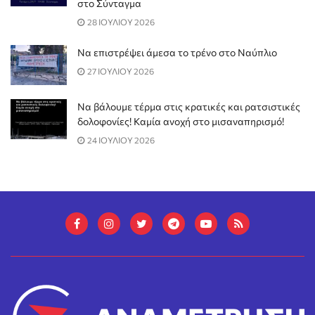
στο Σύνταγμα
28 ΙΟΥΛΙΟΥ 2026
Να επιστρέψει άμεσα το τρένο στο Ναύπλιο
27 ΙΟΥΛΙΟΥ 2026
Να βάλουμε τέρμα στις κρατικές και ρατσιστικές
δολοφονίες! Καμία ανοχή στο μισαναπηρισμό!
24 ΙΟΥΛΙΟΥ 2026