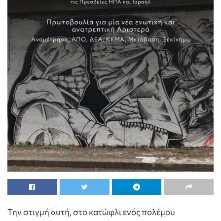
Την στιγμή αυτή, στο κατώφλι ενός πολέμου