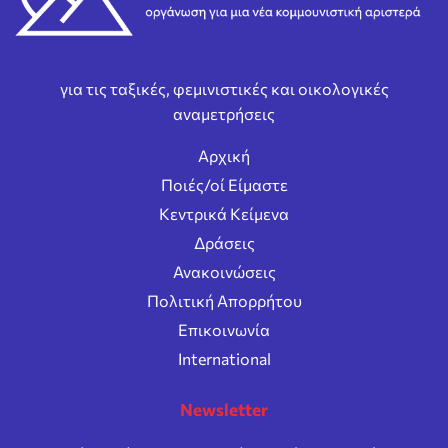
για τις ταξικές, φεμινιστικές και οικολογικές
αναμετρήσεις
Αρχική
Ποιές/οί Είμαστε
Κεντρικά Κείμενα
Δράσεις
Ανακοινώσεις
Πολιτική Απορρήτου
Επικοινωνία
International
Newsletter