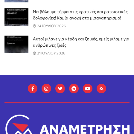
Να βάλουμε τέρμα στις κρατικές και ρατσιστικές
δολοφονίες! Καμία ανοχή στο μισαναπηρισμό!
24 ΙΟΥΛΙΟΥ 2026
Αυτοί μιλάνε για κέρδη και ζημιές, εμείς μιλάμε για
ανθρώπινες ζωές
21 ΙΟΥΛΙΟΥ 2026