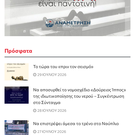
Πρόσφατα
Το τώρα του «πριν τον σεισμό»
29 ΙΟΥΛΙΟΥ 2026
Να αποσυρθεί το νομοσχέδιο «Δούρειος Ίππος»
της ιδιωτικοποίησης του νερού – Συγκέντρωση
στο Σύνταγμα
28 ΙΟΥΛΙΟΥ 2026
Να επιστρέψει άμεσα το τρένο στο Ναύπλιο
27 ΙΟΥΛΙΟΥ 2026