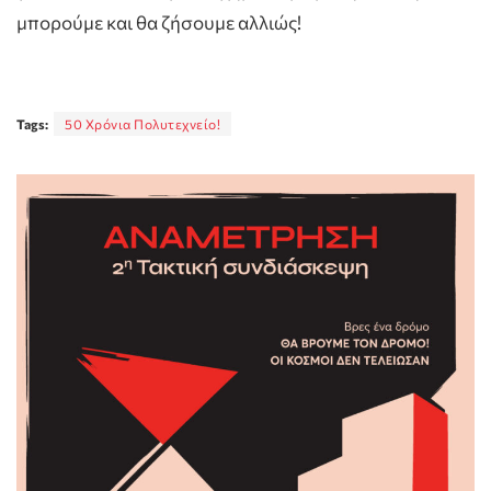
μπορούμε και θα ζήσουμε αλλιώς!
Tags:
50 Χρόνια Πολυτεχνείο!