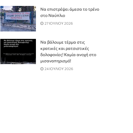
Να επιστρέψει άμεσα το τρένο
στο Ναύπλιο
27 ΙΟΥΛΙΟΥ 2026
Να βάλουμε τέρμα στις
κρατικές και ρατσιστικές
δολοφονίες! Καμία ανοχή στο
μισαναπηρισμό!
24 ΙΟΥΛΙΟΥ 2026