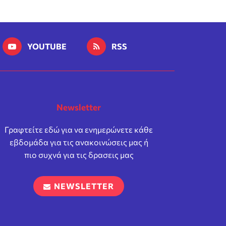
YOUTUBE
RSS
Newsletter
Γραφτείτε εδώ για να ενημερώνετε κάθε
εβδομάδα για τις ανακοινώσεις μας ή
πιο συχνά για τις δρασεις μας
NEWSLETTER