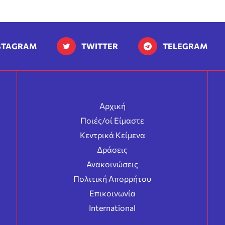
STAGRAM
TWITTER
TELEGRAM
Αρχική
Ποιές/οί Είμαστε
Κεντρικά Κείμενα
Δράσεις
Ανακοινώσεις
Πολιτική Απορρήτου
Επικοινωνία
International