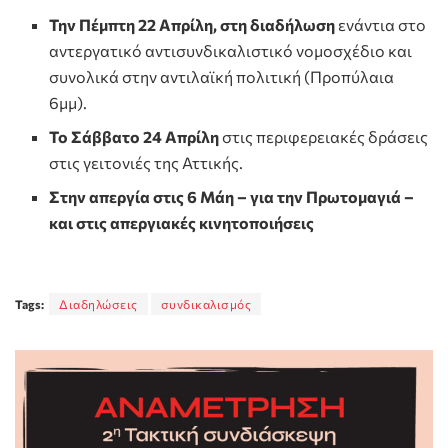
Την Πέμπτη 22 Απρίλη, στη διαδήλωση
ενάντια στο
αντεργατικό αντισυνδικαλιστικό νομοσχέδιο και
συνολικά στην αντιλαϊκή πολιτική (Προπύλαια
6μμ).
Το Σάββατο 24 Απρίλη
στις περιφερειακές δράσεις
στις γειτονιές της Αττικής.
Στην απεργία στις 6 Μάη – για την Πρωτομαγιά –
και στις απεργιακές κινητοποιήσεις
Tags:
Διαδηλώσεις
συνδικαλισμός