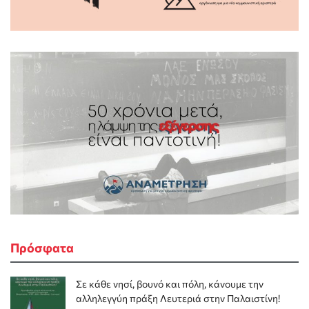
Πρόσφατα
Σε κάθε νησί, βουνό και πόλη, κάνουμε την
αλληλεγγύη πράξη Λευτεριά στην Παλαιστίνη!