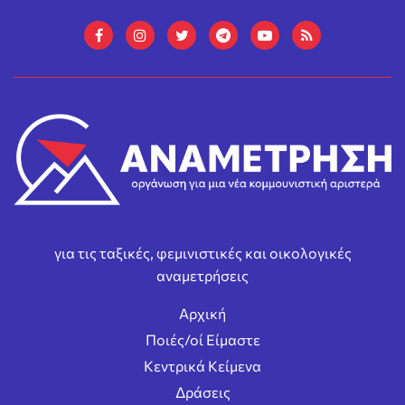
για τις ταξικές, φεμινιστικές και οικολογικές
αναμετρήσεις
Αρχική
Ποιές/οί Είμαστε
Κεντρικά Κείμενα
Δράσεις