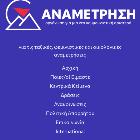
για τις ταξικές, φεμινιστικές και οικολογικές
αναμετρήσεις
Αρχική
Ποιές/οί Είμαστε
Κεντρικά Κείμενα
Δράσεις
Ανακοινώσεις
Πολιτική Απορρήτου
Επικοινωνία
International