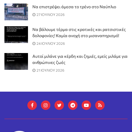
Να επιστρέψει άμεσα το τρένο στο Ναύπλιο
27 ΙΟΥΛΙΟΥ 2026
Να βάλουμε τέρμα στις κρατικές και ρατσιστικές
δολοφονίες! Καμία ανοχή στο μισαναπηρισμό!
24 ΙΟΥΛΙΟΥ 2026
Αυτοί μιλάνε για κέρδη και ζημιές, εμείς μιλάμε για
ανθρώπινες ζωές
21 ΙΟΥΛΙΟΥ 2026