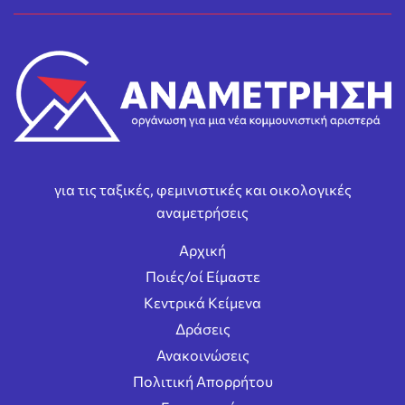
για τις ταξικές, φεμινιστικές και οικολογικές
αναμετρήσεις
Αρχική
Ποιές/οί Είμαστε
Κεντρικά Κείμενα
Δράσεις
Ανακοινώσεις
Πολιτική Απορρήτου