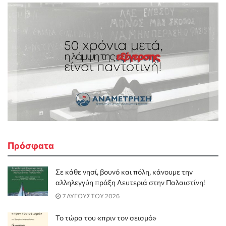
Πρόσφατα
Σε κάθε νησί, βουνό και πόλη, κάνουμε την
αλληλεγγύη πράξη Λευτεριά στην Παλαιστίνη!
7 ΑΥΓΟΥΣΤΟΥ 2026
Το τώρα του «πριν τον σεισμό»