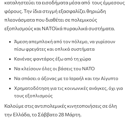
καταληστεύει τα εισοδήματα μέσα από τους έμμεσους
φόρους. Την ίδια στιγμή εξασφαλίζει θηριώδη
πλεονάσματα που διαθέτει σε πολεμικούς
εξοπλισμούς και ΝΑΤΟϊκά πυραυλικά συστήματα.
Άμεση απεμπλοκή από τον πόλεμο, να γυρίσουν
πίσω φρεγάτες και οπλικά συστήματα
Κανένας φαντάρος έξω από τη χώρα
Να κλείσουν όλες οι βάσεις του ΝΑΤΟ
Να σπάσει ο άξονας με το Ισραήλ και την Αίγυπτο
Χρηματοδότηση για τις κοινωνικές ανάγκες, όχι για
τους εξοπλισμούς
Καλούμε στις αντιπολεμικές κινητοποιήσεις σε όλη
την Ελλάδα, το Σάββατο 28 Μάρτη.