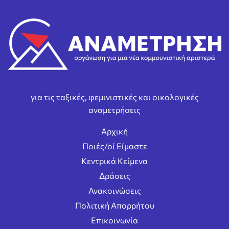
για τις ταξικές, φεμινιστικές και οικολογικές
αναμετρήσεις
Αρχική
Ποιές/οί Είμαστε
Κεντρικά Κείμενα
Δράσεις
Ανακοινώσεις
Πολιτική Απορρήτου
Επικοινωνία