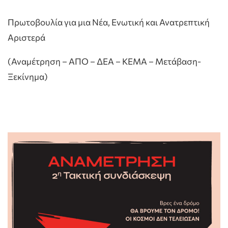
Πρωτοβουλία για μια Νέα, Ενωτική και Ανατρεπτική
Αριστερά
(Αναμέτρηση – ΑΠΟ – ΔΕΑ – ΚΕΜΑ – Μετάβαση-
Ξεκίνημα)