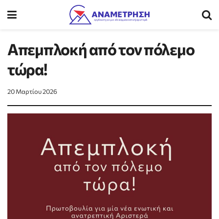
Απεμπλοκή από τον πόλεμο
τώρα!
20 Μαρτίου 2026