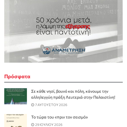
Πρόσφατα
Σε κάθε νησί, βουνό και πόλη, κάνουμε την
αλληλεγγύη πράξη Λευτεριά στην Παλαιστίνη!
7 ΑΥΓΟΥΣΤΟΥ 2026
Το τώρα του «πριν τον σεισμό»
29 ΙΟΥΛΙΟΥ 2026