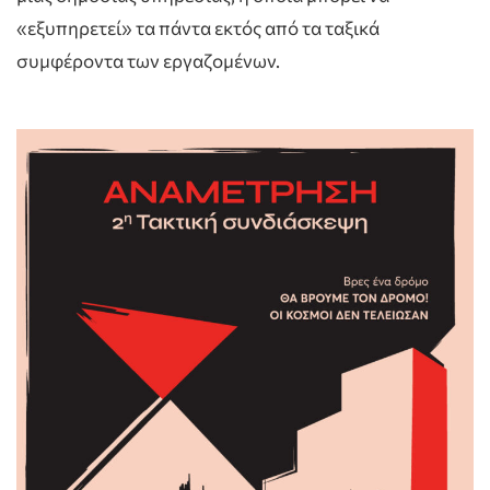
«εξυπηρετεί» τα πάντα εκτός από τα ταξικά
συμφέροντα των εργαζομένων.