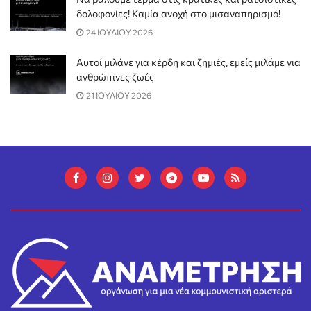
δολοφονίες! Καμία ανοχή στο μισαναπηρισμό!
24 ΙΟΥΛΙΟΥ 2026
Αυτοί μιλάνε για κέρδη και ζημιές, εμείς μιλάμε για
ανθρώπινες ζωές
21 ΙΟΥΛΙΟΥ 2026