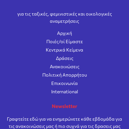
για τις ταξικές, φεμινιστικές και οικολογικές
αναμετρήσεις
Αρχική
Ποιές/οί Είμαστε
Κεντρικά Κείμενα
Δράσεις
Ανακοινώσεις
Πολιτική Απορρήτου
Επικοινωνία
International
Newsletter
Γραφτείτε εδώ για να ενημερώνετε κάθε εβδομάδα για
τις ανακοινώσεις μας ή πιο συχνά για τις δρασεις μας