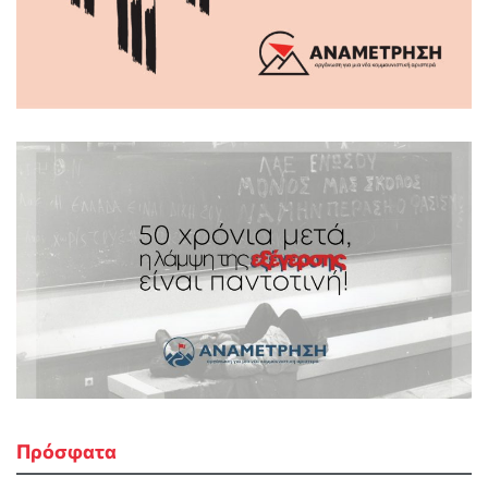
Πρόσφατα