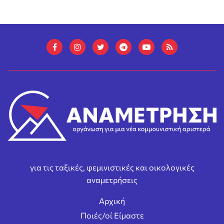
για τις ταξικές, φεμινιστικές και οικολογικές
αναμετρήσεις
Αρχική
Ποιές/οί Είμαστε