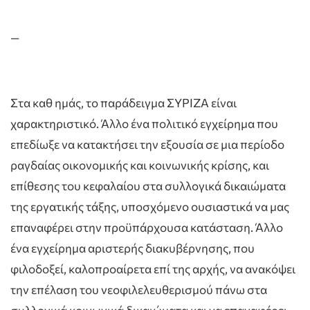
—
Στα καθ ημάς, το παράδειγμα ΣΥΡΙΖΑ είναι
χαρακτηριστικό. Άλλο ένα πολιτικό εγχείρημα που
επεδίωξε να κατακτήσει την εξουσία σε μια περίοδο
ραγδαίας οικονομικής και κοινωνικής κρίσης, και
επίθεσης του κεφαλαίου στα συλλογικά δικαιώματα
της εργατικής τάξης, υποσχόμενο ουσιαστικά να μας
επαναφέρει στην προϋπάρχουσα κατάσταση. Άλλο
ένα εγχείρημα αριστερής διακυβέρνησης, που
φιλοδοξεί, καλοπροαίρετα επί της αρχής, να ανακόψει
την επέλαση του νεοφιλελευθερισμού πάνω στα