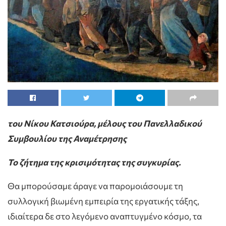
του Νίκου Κατσιούρα, μέλους του Πανελλαδικού
Συμβουλίου της Αναμέτρησης
Το ζήτημα της κρισιμότητας της συγκυρίας.
Θα μπορούσαμε άραγε να παρομοιάσουμε τη
συλλογική βιωμένη εμπειρία της εργατικής τάξης,
ιδιαίτερα δε στο λεγόμενο αναπτυγμένο κόσμο, τα