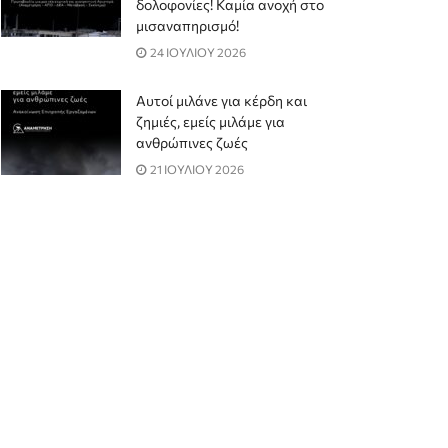
δολοφονίες! Καμία ανοχή στο
μισαναπηρισμό!
24 ΙΟΥΛΙΟΥ 2026
Αυτοί μιλάνε για κέρδη και
ζημιές, εμείς μιλάμε για
ανθρώπινες ζωές
21 ΙΟΥΛΙΟΥ 2026