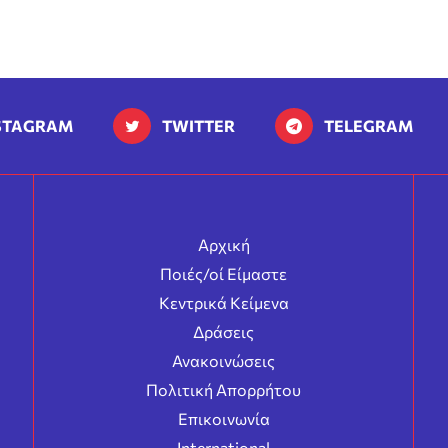
STAGRAM
TWITTER
TELEGRAM
Αρχική
Ποιές/οί Είμαστε
Κεντρικά Κείμενα
Δράσεις
Ανακοινώσεις
Πολιτική Απορρήτου
Επικοινωνία
International