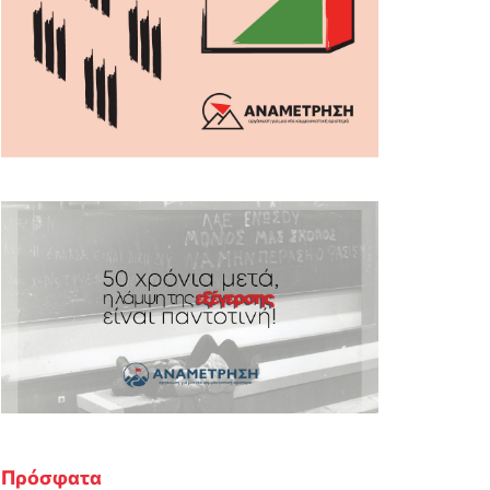
Πρόσφατα