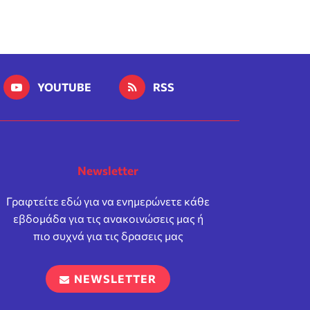
YOUTUBE
RSS
Newsletter
Γραφτείτε εδώ για να ενημερώνετε κάθε
εβδομάδα για τις ανακοινώσεις μας ή
πιο συχνά για τις δρασεις μας
NEWSLETTER