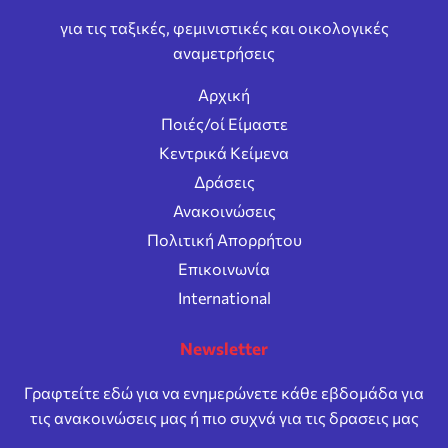
για τις ταξικές, φεμινιστικές και οικολογικές
αναμετρήσεις
Αρχική
Ποιές/οί Είμαστε
Κεντρικά Κείμενα
Δράσεις
Ανακοινώσεις
Πολιτική Απορρήτου
Επικοινωνία
International
Newsletter
Γραφτείτε εδώ για να ενημερώνετε κάθε εβδομάδα για
τις ανακοινώσεις μας ή πιο συχνά για τις δρασεις μας