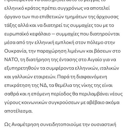
ελληνικό κράτος πρέπει συγχρόνως να αποτελεί
όργανο των πιο επιθετικών τμημάτων της άρχουσας
τάξης αλλά και να διατηρεί τις συμμαχίες του με το
ευρωπαϊκό κεφάλαιο — συμμαχίες που διατηρούνται
μέσα από την ελληνική εμπλοκή στον πόλεμο στην
Ουκρανία, την παραχώρηση λιμένων και βάσεων στο
ΝΑΤΟ, τη διατήρηση της έντασης στο Αιγαίο για να
εξυπηρετηθούν τα συμφέροντα ελληνικών, ιταλικών
και γαλλικών εταιρειών. Παρά τη διαφαινόμενη
επικράτηση της ΝΔ, τα θεμέλια της νίκης της είναι
σαθρά και η επόμενη περίοδος θα περιλαμβάνει νέους
γύρους κοινωνικών συγκρούσεων με αβέβαιο ακόμα
αποτέλεσμα.
Ως Αναμέτρηση συνειδητοποιούμε την ουσιαστική