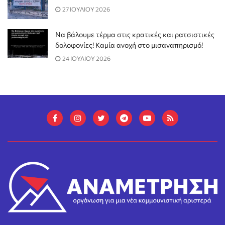
27 ΙΟΥΛΙΟΥ 2026
Να βάλουμε τέρμα στις κρατικές και ρατσιστικές
δολοφονίες! Καμία ανοχή στο μισαναπηρισμό!
24 ΙΟΥΛΙΟΥ 2026