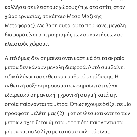
κολλήσει σε κλειστούς χώρους (π.χ. στο σπίτι, στον
χώρο εργασίας, σε κάποιο Μέσο Μαζικής
Μεταφοράς). Με βάση αυτό, αυτό που κάνει μεγάλη
διαφορά είναι ο περιορισμός των συναντήσεων σε
κλειστούς χώρους.
Αυτό όμως δεν σημαίνει αναγκαστικά ότι τα ακραία
μέτρα δεν κάνουν μεγάλη διαφορά. Αυτό συμβαίνει
ειδικά λόγω του εκθετικού ρυθμού μετάδοσης. Η
εκθετική αύξηση κρουσμάτων σημαίνει ότι είναι
εξαιρετικά σημαντική η χρονική στιγμή κατά την
οποία παίρνονται τα μέτρα. Οπως έχουμε δείξει σε μία
πρόσφατη μελέτη μας (2), η αποτελεσματικότητα των
μέτρων σχετίζεται άμεσα με το πότε παίρνονται τα
μέτρα και πολύ λίγο με το πόσο σκληρά είναι.