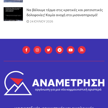
Να βάλουμε τέρμα στις κρατικές και ρατσιστικές
δολοφονίες! Καμία ανοχή στο μισαναπηρισμό!
24 ΙΟΥΛΙΟΥ 2026
για τις ταξικές, φεμινιστικές και οικολογικές