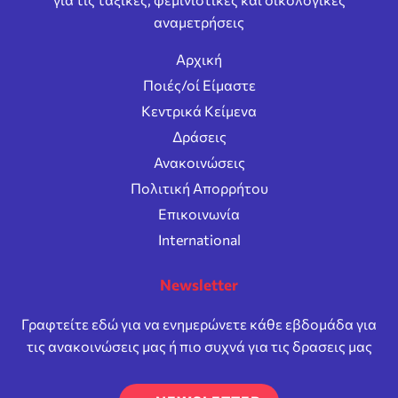
αναμετρήσεις
Αρχική
Ποιές/οί Είμαστε
Κεντρικά Κείμενα
Δράσεις
Ανακοινώσεις
Πολιτική Απορρήτου
Επικοινωνία
International
Newsletter
Γραφτείτε εδώ για να ενημερώνετε κάθε εβδομάδα για
τις ανακοινώσεις μας ή πιο συχνά για τις δρασεις μας