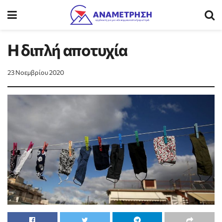
Η διπλή αποτυχία
23 Νοεμβρίου 2020