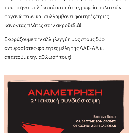
που στήνει μπλόκο κάτω από τα γραφεία πολιτικών
οργανώσεων και συλλαμβάνει φοιτητές/τριες
κάνοντας πλάτες στην ακροδεξιά!
Εκφράζουμε την αλληλεγγύη μας στους δύο
αντιφασίστες-φοιτητές μέλη της ΛΑΕ-ΑΑ κι
απαιτούμε την αθώωσή τους!