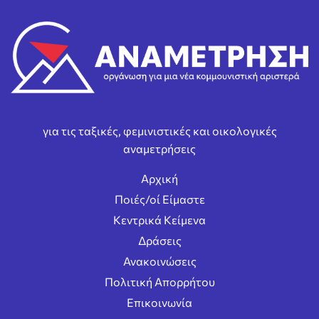
για τις ταξικές, φεμινιστικές και οικολογικές
αναμετρήσεις
Αρχική
Ποιές/οί Είμαστε
Κεντρικά Κείμενα
Δράσεις
Ανακοινώσεις
Πολιτική Απορρήτου
Επικοινωνία