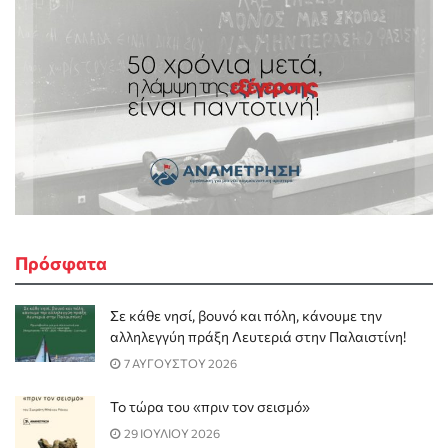
Πρόσφατα
Σε κάθε νησί, βουνό και πόλη, κάνουμε την
αλληλεγγύη πράξη Λευτεριά στην Παλαιστίνη!
7 ΑΥΓΟΥΣΤΟΥ 2026
Το τώρα του «πριν τον σεισμό»
29 ΙΟΥΛΙΟΥ 2026