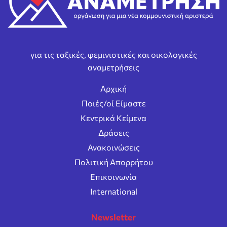
για τις ταξικές, φεμινιστικές και οικολογικές
αναμετρήσεις
Αρχική
Ποιές/οί Είμαστε
Κεντρικά Κείμενα
Δράσεις
Ανακοινώσεις
Πολιτική Απορρήτου
Επικοινωνία
International
Newsletter