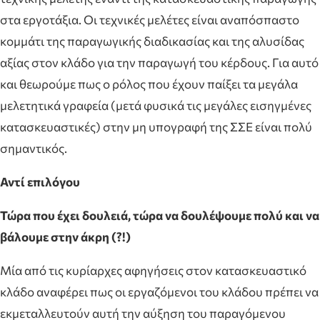
στα εργοτάξια. Οι τεχνικές μελέτες είναι αναπόσπαστο
κομμάτι της παραγωγικής διαδικασίας και της αλυσίδας
αξίας στον κλάδο για την παραγωγή του κέρδους. Για αυτό
και θεωρούμε πως ο ρόλος που έχουν παίξει τα μεγάλα
μελετητικά γραφεία (μετά φυσικά τις μεγάλες εισηγμένες
κατασκευαστικές) στην μη υπογραφή της ΣΣΕ είναι πολύ
σημαντικός.
Αντί επιλόγου
Τώρα που έχει δουλειά, τώρα να δουλέψουμε πολύ και να
βάλουμε στην άκρη (?!)
Μία από τις κυρίαρχες αφηγήσεις στον κατασκευαστικό
κλάδο αναφέρει πως οι εργαζόμενοι του κλάδου πρέπει να
εκμεταλλευτούν αυτή την αύξηση του παραγόμενου