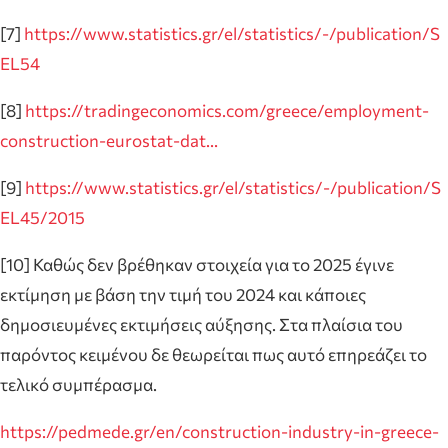
[7]
https://www.statistics.gr/el/statistics/-/publication/S
EL54
[8]
https://tradingeconomics.com/greece/employment-
construction-eurostat-dat…
[9]
https://www.statistics.gr/el/statistics/-/publication/S
EL45/2015
[10] Καθώς δεν βρέθηκαν στοιχεία για το 2025 έγινε
εκτίμηση με βάση την τιμή του 2024 και κάποιες
δημοσιευμένες εκτιμήσεις αύξησης. Στα πλαίσια του
παρόντος κειμένου δε θεωρείται πως αυτό επηρεάζει το
τελικό συμπέρασμα.
https://pedmede.gr/en/construction-industry-in-greece-