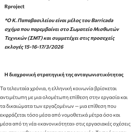
Rproject
*Ο Κ. Παπαβασιλείου είναι μέλος του Barricada
σχήμα που παρεμβαίνει στο Σωματείο Μισθωτών
Τεχνικών (ΣΜΤ) και συμμετέχει στις προσεχείς
εκλογές 15-16-17/3/2026
Η διαχρονική στρατηγική της ανταγωνιστικότητας
Τα τελευταία χρόνια, η ελληνική κοινωνία βρίσκεται
αντιμέτωπη με μια ολομέτωπη επίθεση στην εργασία και
τα δικαιώματα των εργαζομένων — μια επίθεση που
εκφράζεται τόσο μέσα από νομοθετικά μέτρα όσο και
μέσα από τη νέα «κανονικότητα» στις εργασιακές σχέσεις