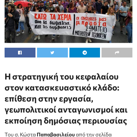
Η στρατηγική του κεφαλαίου
στον κατασκευαστικό κλάδο:
επίθεση στην εργασία,
γεωπολιτικοί ανταγωνισμοί και
εκποίηση δημόσιας περιουσίας
Του σ. Κώστα
Παπαβασιλείου
από την σελίδα