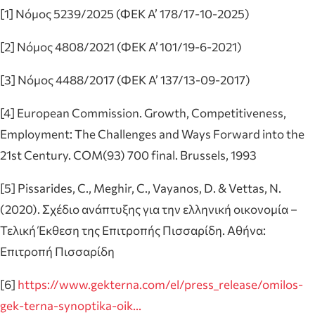
[1] Νόμος 5239/2025 (ΦΕΚ Α’ 178/17-10-2025)
[2] Νόμος 4808/2021 (ΦΕΚ Α’ 101/19‑6‑2021)
[3] Νόμος 4488/2017 (ΦΕΚ Α’ 137/13-09-2017)
[4] European Commission. Growth, Competitiveness,
Employment: The Challenges and Ways Forward into the
21st Century. COM(93) 700 final. Brussels, 1993
[5] Pissarides, C., Meghir, C., Vayanos, D. & Vettas, N.
(2020). Σχέδιο ανάπτυξης για την ελληνική οικονομία –
Τελική Έκθεση της Επιτροπής Πισσαρίδη. Αθήνα:
Επιτροπή Πισσαρίδη
[6]
https://www.gekterna.com/el/press_release/omilos-
gek-terna-synoptika-oik…