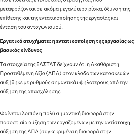
μεταφράζονται σε ακόμα μεγαλύτερα ρίσκα, όξυνση της
επίθεσης και της εντατικοποίησης της εργασίας και
ένταση του ανταγωνισμού.
Εργατικά ατυχήματα: η εντατικοποίηση της εργασίας ως
βασικός κίνδυνος
Τα στοιχεία της ΕΛΣΤΑΤ δείχνουν ότι η Ακαθάριστη
Προστιθέμενη Αξία (ΑΠΑ) στον κλάδο των κατασκευών
αυξήθηκε με ρυθμούς σημαντικά υψηλότερους από την
αύξηση της απασχόλησης.
Φαίνεται λοιπόν η πολύ σημαντική διαφορά στην
ποσοστιαία αύξηση των εργαζομένων με την αντίστοιχη
αύξηση της ΑΠΑ (συγκεκριμένα η διαφορά στην