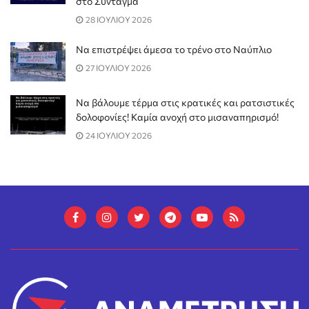
στο Σύνταγμα
28 ΙΟΥΛΙΟΥ 2026
Να επιστρέψει άμεσα το τρένο στο Ναύπλιο
27 ΙΟΥΛΙΟΥ 2026
Να βάλουμε τέρμα στις κρατικές και ρατσιστικές
δολοφονίες! Καμία ανοχή στο μισαναπηρισμό!
24 ΙΟΥΛΙΟΥ 2026