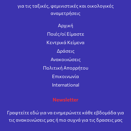
για τις ταξικές, φεμινιστικές και οικολογικές
αναμετρήσεις
Αρχική
Ποιές/οί Είμαστε
Κεντρικά Κείμενα
Δράσεις
Ανακοινώσεις
Πολιτική Απορρήτου
Επικοινωνία
International
Newsletter
Γραφτείτε εδώ για να ενημερώνετε κάθε εβδομάδα για
τις ανακοινώσεις μας ή πιο συχνά για τις δρασεις μας