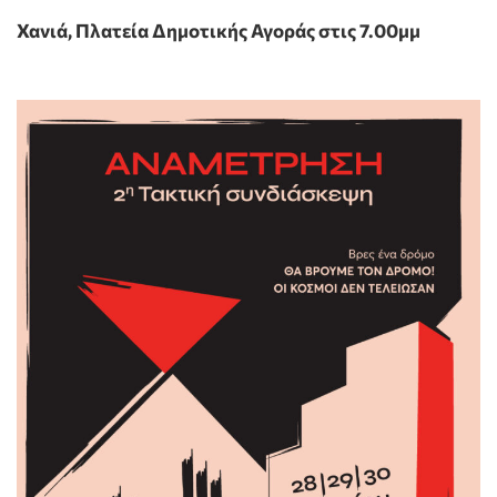
Χανιά, Πλατεία Δημοτικής Αγοράς στις 7.00μμ