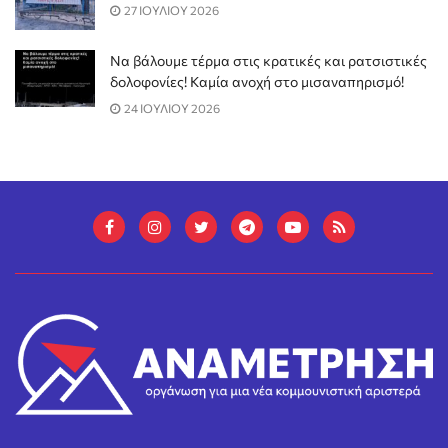
27 ΙΟΥΛΙΟΥ 2026
Να βάλουμε τέρμα στις κρατικές και ρατσιστικές
δολοφονίες! Καμία ανοχή στο μισαναπηρισμό!
24 ΙΟΥΛΙΟΥ 2026