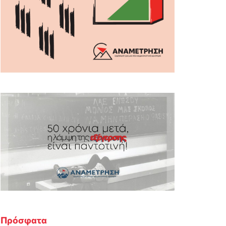
Πρόσφατα