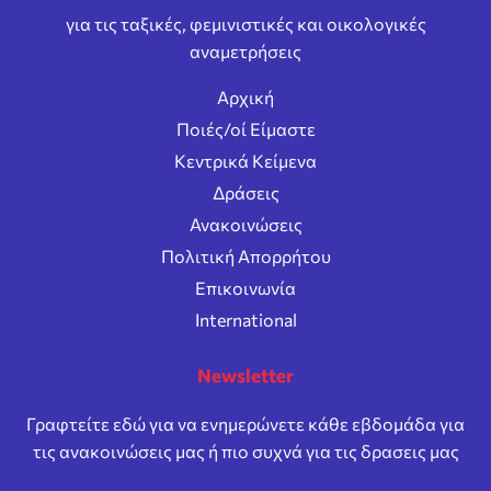
για τις ταξικές, φεμινιστικές και οικολογικές
αναμετρήσεις
Αρχική
Ποιές/οί Είμαστε
Κεντρικά Κείμενα
Δράσεις
Ανακοινώσεις
Πολιτική Απορρήτου
Επικοινωνία
International
Newsletter
Γραφτείτε εδώ για να ενημερώνετε κάθε εβδομάδα για
τις ανακοινώσεις μας ή πιο συχνά για τις δρασεις μας