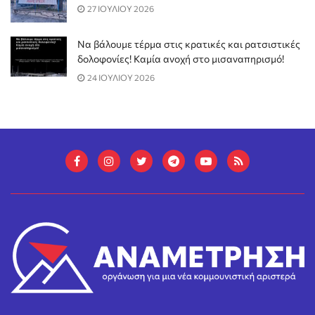
27 ΙΟΥΛΙΟΥ 2026
Να βάλουμε τέρμα στις κρατικές και ρατσιστικές
δολοφονίες! Καμία ανοχή στο μισαναπηρισμό!
24 ΙΟΥΛΙΟΥ 2026