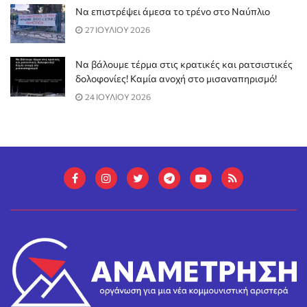
Να επιστρέψει άμεσα το τρένο στο Ναύπλιο
27 ΙΟΥΛΙΟΥ 2026
Να βάλουμε τέρμα στις κρατικές και ρατσιστικές
δολοφονίες! Καμία ανοχή στο μισαναπηρισμό!
24 ΙΟΥΛΙΟΥ 2026