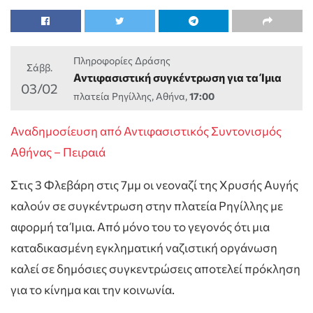
Πληροφορίες Δράσης
Σάββ.
Αντιφασιστική συγκέντρωση για τα Ίμια
03/02
πλατεία Ρηγίλλης, Αθήνα,
17:00
Αναδημοσίευση από Αντιφασιστικός Συντονισμός
Αθήνας – Πειραιά
Στις 3 Φλεβάρη στις 7μμ οι νεοναζί της Χρυσής Αυγής
καλούν σε συγκέντρωση στην πλατεία Ρηγίλλης με
αφορμή τα Ίμια. Από μόνο του το γεγονός ότι μια
καταδικασμένη εγκληματική ναζιστική οργάνωση
καλεί σε δημόσιες συγκεντρώσεις αποτελεί πρόκληση
για το κίνημα και την κοινωνία.