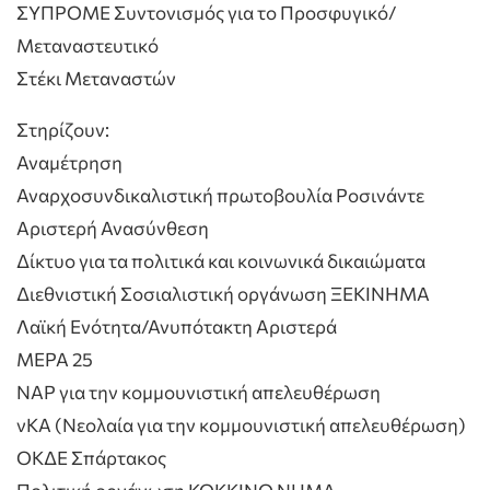
ΣΥΠΡΟΜΕ Συντονισμός για το Προσφυγικό/
Μεταναστευτικό
Στέκι Μεταναστών
Στηρίζουν:
Αναμέτρηση
Αναρχοσυνδικαλιστική πρωτοβουλία Ροσινάντε
Αριστερή Ανασύνθεση
Δίκτυο για τα πολιτικά και κοινωνικά δικαιώματα
Διεθνιστική Σοσιαλιστική οργάνωση ΞΕΚΙΝΗΜΑ
Λαϊκή Ενότητα/Ανυπότακτη Αριστερά
ΜΕΡΑ 25
ΝΑΡ για την κομμουνιστική απελευθέρωση
νΚΑ (Νεολαία για την κομμουνιστική απελευθέρωση)
ΟΚΔΕ Σπάρτακος