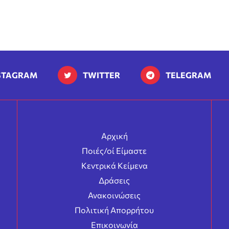
STAGRAM
TWITTER
TELEGRAM
Αρχική
Ποιές/οί Είμαστε
Κεντρικά Κείμενα
Δράσεις
Ανακοινώσεις
Πολιτική Απορρήτου
Επικοινωνία