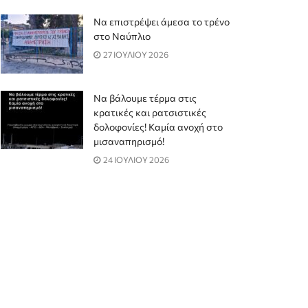
Να επιστρέψει άμεσα το τρένο
στο Ναύπλιο
27 ΙΟΥΛΙΟΥ 2026
Να βάλουμε τέρμα στις
κρατικές και ρατσιστικές
δολοφονίες! Καμία ανοχή στο
μισαναπηρισμό!
24 ΙΟΥΛΙΟΥ 2026