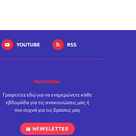
YOUTUBE
RSS
Newsletter
Γραφτείτε εδώ για να ενημερώνετε κάθε
εβδομάδα για τις ανακοινώσεις μας ή
πιο συχνά για τις δρασεις μας
NEWSLETTER