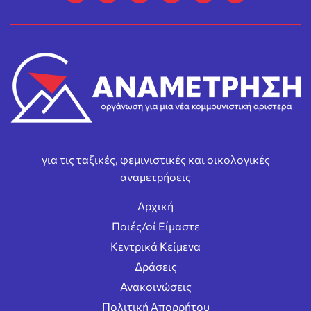
για τις ταξικές, φεμινιστικές και οικολογικές
αναμετρήσεις
Αρχική
Ποιές/οί Είμαστε
Κεντρικά Κείμενα
Δράσεις
Ανακοινώσεις
Πολιτική Απορρήτου