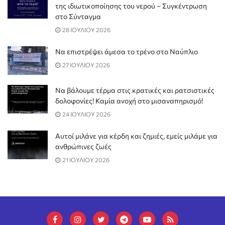
της ιδιωτικοποίησης του νερού – Συγκέντρωση
στο Σύνταγμα
28 ΙΟΥΛΙΟΥ 2026
Να επιστρέψει άμεσα το τρένο στο Ναύπλιο
27 ΙΟΥΛΙΟΥ 2026
Να βάλουμε τέρμα στις κρατικές και ρατσιστικές
δολοφονίες! Καμία ανοχή στο μισαναπηρισμό!
24 ΙΟΥΛΙΟΥ 2026
Αυτοί μιλάνε για κέρδη και ζημιές, εμείς μιλάμε για
ανθρώπινες ζωές
21 ΙΟΥΛΙΟΥ 2026