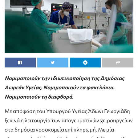
Νομιμοποιούν την ιδιωτικοποίηση της Δημόσιας
Δωρεάν Υγείας. Νομιμοποιούν τα φακελάκια.
Νομιμοποιούν τη διαφθορά.
Με απόφαση του Υπουργού Υγείας Άδωνι Γεωργιάδη
ξεκινά η λειτουργία των απογευματινών χειρουργείων
στα δημόσια νοσοκομεία επί πληρωμή. Με μία