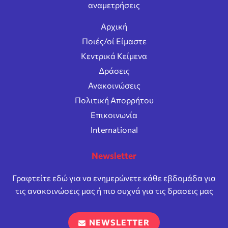
αναμετρήσεις
Αρχική
Ποιές/οί Είμαστε
Κεντρικά Κείμενα
Δράσεις
Ανακοινώσεις
Πολιτική Απορρήτου
Επικοινωνία
International
Newsletter
Γραφτείτε εδώ για να ενημερώνετε κάθε εβδομάδα για
τις ανακοινώσεις μας ή πιο συχνά για τις δρασεις μας
NEWSLETTER