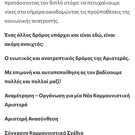
προτάσσοντας τον διπλό στόχο: να πετυχαίνουμε
νίκες στο σήμερα οικοδομώντας τις προϋποθέσεις της
κοινωνικής ανατροπής.
Ένας άλλος δρόμος υπάρχει και είναι εδώ, είναι
ακόμη ανοιχτός:
Ο ενωτικός και ανατρεπτικός δρόμος της Αριστεράς.
Με επιμονή και αυτοπεποίθηση ας τον βαδίσουμε
πολλές και πολλοί μαζί!
Αναμέτρηση – Οργάνωση για μία Νέα Κομμουνιστική
Αριστερά
Αριστερή Ανασύνθεση
Σύγχρονο Κομμουνιστικό Σχέδιο