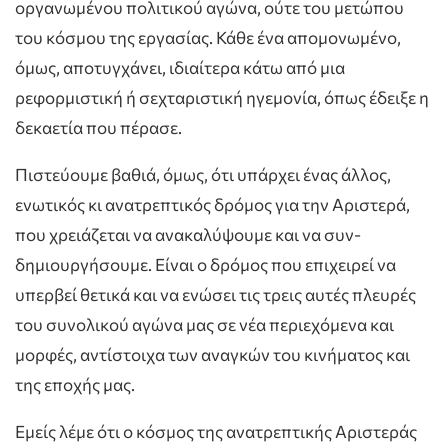
οργανωμένου πολιτικού αγώνα, ούτε του μετώπου
του κόσμου της εργασίας. Κάθε ένα απομονωμένο,
όμως, αποτυγχάνει, ιδιαίτερα κάτω από μια
ρεφορμιστική ή σεχταριστική ηγεμονία, όπως έδειξε η
δεκαετία που πέρασε.
Πιστεύουμε βαθιά, όμως, ότι υπάρχει ένας άλλος,
ενωτικός κι ανατρεπτικός δρόμος για την Αριστερά,
που χρειάζεται να ανακαλύψουμε και να συν-
δημιουργήσουμε. Είναι ο δρόμος που επιχειρεί να
υπερβεί θετικά και να ενώσει τις τρεις αυτές πλευρές
του συνολικού αγώνα μας σε νέα περιεχόμενα και
μορφές, αντίστοιχα των αναγκών του κινήματος και
της εποχής μας.
Εμείς λέμε ότι ο κόσμος της ανατρεπτικής Αριστεράς