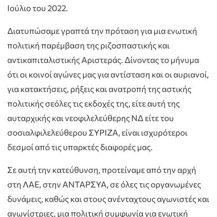
Ιούλιο του 2022.
Διατυπώσαμε γραπτά την πρόταση για μια ενωτική
πολιτική παρέμβαση της ριζοσπαστικής και
αντικαπιταλιστικής Αριστεράς. Δίνοντας το μήνυμα
ότι οι κοινοί αγώνες μας για αντίσταση και οι αυριανοί,
για κατακτήσεις, ρήξεις και ανατροπή της αστικής
πολιτικής σεόλες τις εκδοχές της, είτε αυτή της
αυταρχικής και νεοφιλελεύθερης ΝΔ είτε του
σοσιαλφιλελεύθερου ΣΥΡΙΖΑ, είναι ισχυρότεροι
δεσμοί από τις υπαρκτές διαφορές μας.
Σε αυτή την κατεύθυνση, προτείναμε από την αρχή
στη ΛΑΕ, στην ΑΝΤΑΡΣΥΑ, σε όλες τις οργανωμένες
δυνάμεις, καθώς και στους ανένταχτους αγωνιστές και
αγωνίστριες, μια πολιτική συμφωνία για ενωτική