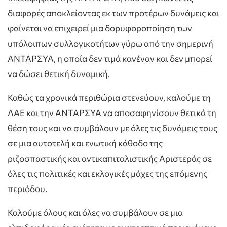
διαφορές αποκλείοντας εκ των προτέρων δυνάμεις και
φαίνεται να επιχειρεί μια δορυφοροποίηση των
υπόλοιπων συλλογικοτήτων γύρω από την σημερινή
ΑΝΤΑΡΣΥΑ, η οποία δεν τιμά κανέναν και δεν μπορεί
να δώσει θετική δυναμική.
Καθώς τα χρονικά περιθώρια στενεύουν, καλούμε τη
ΛΑΕ και την ΑΝΤΑΡΣΥΑ να αποσαφηνίσουν θετικά τη
θέση τους και να συμβάλουν με όλες τις δυνάμεις τους
σε μια αυτοτελή και ενωτική κάθοδο της
ριζοσπαστικής και αντικαπιταλιστικής Αριστεράς σε
όλες τις πολιτικές και εκλογικές μάχες της επόμενης
περιόδου.
Καλούμε όλους και όλες να συμβάλουν σε μια