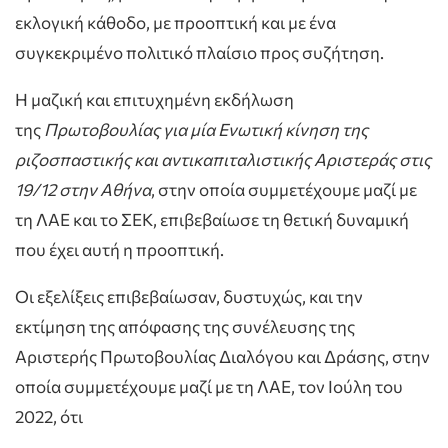
εκλογική κάθοδο, με προοπτική και με ένα
συγκεκριμένο πολιτικό πλαίσιο προς συζήτηση.
Η μαζική και επιτυχημένη εκδήλωση
της
Πρωτοβουλίας για μία Ενωτική κίνηση της
ριζοσπαστικής και αντικαπιταλιστικής Αριστεράς στις
19/12 στην Αθήνα
, στην οποία συμμετέχουμε μαζί με
τη ΛΑΕ και το ΣΕΚ, επιβεβαίωσε τη θετική δυναμική
που έχει αυτή η προοπτική.
Οι εξελίξεις επιβεβαίωσαν, δυστυχώς, και την
εκτίμηση της απόφασης της συνέλευσης της
Αριστερής Πρωτοβουλίας Διαλόγου και Δράσης, στην
οποία συμμετέχουμε μαζί με τη ΛΑΕ, τον Ιούλη του
2022, ότι