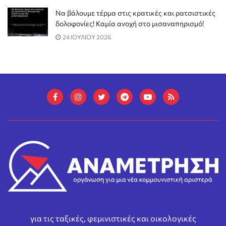
Να βάλουμε τέρμα στις κρατικές και ρατσιστικές
δολοφονίες! Καμία ανοχή στο μισαναπηρισμό!
24 ΙΟΥΛΙΟΥ 2026
για τις ταξικές, φεμινιστικές και οικολογικές