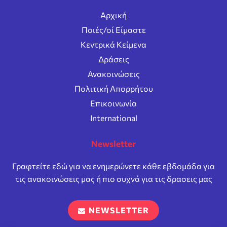
Αρχική
Ποιές/οί Είμαστε
Κεντρικά Κείμενα
Δράσεις
Ανακοινώσεις
Πολιτική Απορρήτου
Επικοινωνία
International
Newsletter
Γραφτείτε εδώ για να ενημερώνετε κάθε εβδομάδα για
τις ανακοινώσεις μας ή πιο συχνά για τις δρασεις μας
NEWSLETTER