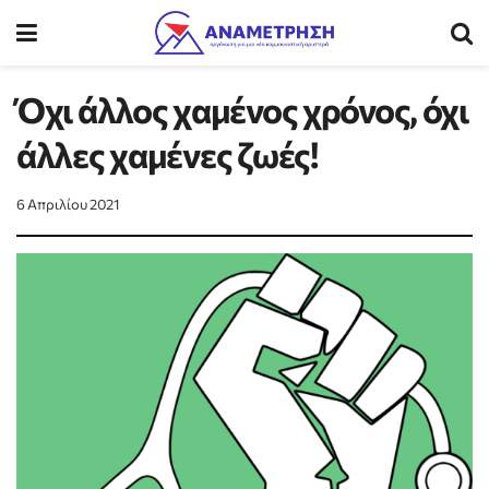
Όχι άλλος χαμένος χρόνος, όχι
άλλες χαμένες ζωές!
6 Απριλίου 2021