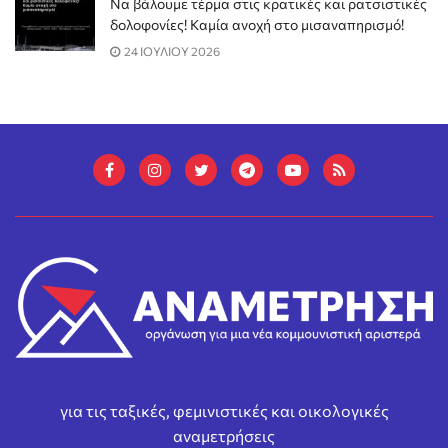
Να βάλουμε τέρμα στις κρατικές και ρατσιστικές
δολοφονίες! Καμία ανοχή στο μισαναπηρισμό!
24 ΙΟΥΛΙΟΥ 2026
για τις ταξικές, φεμινιστικές και οικολογικές
αναμετρήσεις