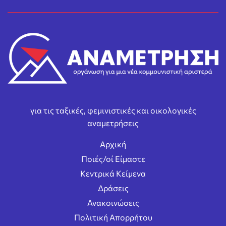
για τις ταξικές, φεμινιστικές και οικολογικές
αναμετρήσεις
Αρχική
Ποιές/οί Είμαστε
Κεντρικά Κείμενα
Δράσεις
Ανακοινώσεις
Πολιτική Απορρήτου