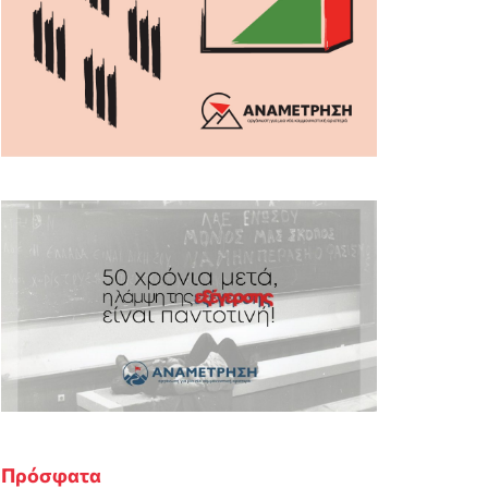
Πρόσφατα