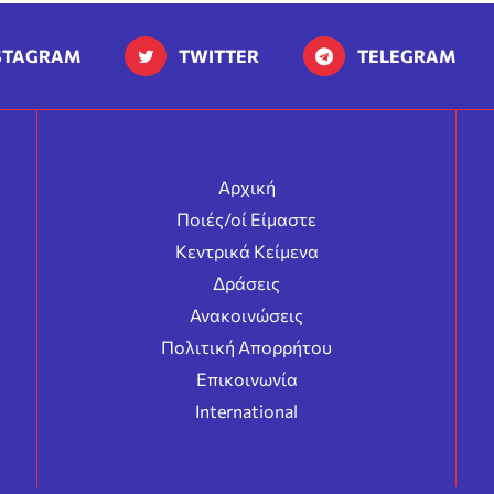
STAGRAM
TWITTER
TELEGRAM
Αρχική
Ποιές/οί Είμαστε
Κεντρικά Κείμενα
Δράσεις
Ανακοινώσεις
Πολιτική Απορρήτου
Επικοινωνία
International