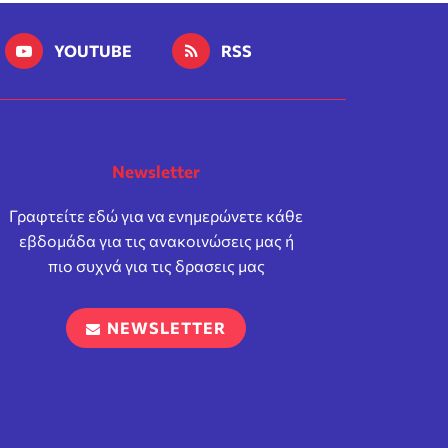
YOUTUBE
RSS
Newsletter
Γραφτείτε εδώ για να ενημερώνετε κάθε
εβδομάδα για τις ανακοινώσεις μας ή
πιο συχνά για τις δρασεις μας
NEWSLETTER