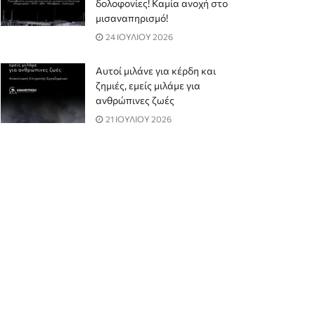
δολοφονίες! Καμία ανοχή στο
μισαναπηρισμό!
24 ΙΟΥΛΙΟΥ 2026
Αυτοί μιλάνε για κέρδη και
ζημιές, εμείς μιλάμε για
ανθρώπινες ζωές
21 ΙΟΥΛΙΟΥ 2026