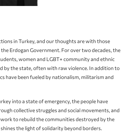
tions in Turkey, and our thoughts are with those
of the Erdogan Government. For over two decades, the
, students, women and LGBT+ community and ethnic
 by the state, often with raw violence. In addition to
ics have been fueled by nationalism, militarism and
rkey into a state of emergency, the people have
through collective struggles and social movements, and
 work to rebuild the communities destroyed by the
shines the light of solidarity beyond borders.