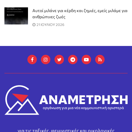
Αυτοί μιλάνε για κέρδη και ζημιές, εμείς μιλάμε για
ανθρώπινες ζωές
21 ΙΟΥΛΙΟΥ 2026
για τις ταξικές, φεμινιστικές και οικολογικές