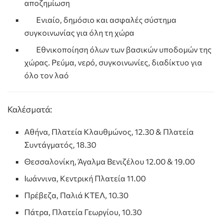
αποζημίωση
Ενιαίο, δημόσιο και ασφαλές σύστημα
συγκοινωνίας για όλη τη χώρα
Εθνικοποίηση όλων των βασικών υποδομών της
χώρας. Ρεύμα, νερό, συγκοινωνίες, διαδίκτυο για
όλο τον λαό
Καλέσματά:
Αθήνα, Πλατεία Κλαυθμώνος, 12.30 & Πλατεία
Συντάγματός, 18.30
Θεσσαλονίκη, Άγαλμα Βενιζέλου 12.00 & 19.00
Ιωάννινα, Κεντρική Πλατεία 11.00
Πρέβεζα, Παλιά ΚΤΕΛ, 10.30
Πάτρα, Πλατεία Γεωργίου, 10.30