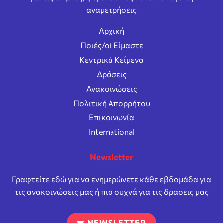
αναμετρήσεις
Αρχική
Ποιές/οί Είμαστε
Κεντρικά Κείμενα
Δράσεις
Ανακοινώσεις
Πολιτική Απορρήτου
Επικοινωνία
International
Newsletter
Γραφτείτε εδώ για να ενημερώνετε κάθε εβδομάδα για
τις ανακοινώσεις μας ή πιο συχνά για τις δρασεις μας
NEWSLETTER