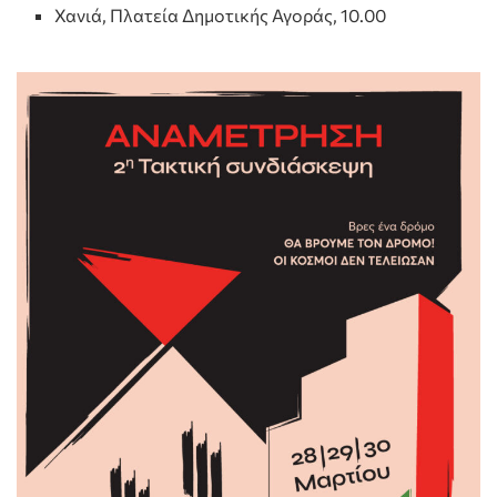
Χανιά, Πλατεία Δημοτικής Αγοράς, 10.00