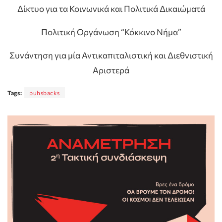
Δίκτυο για τα Κοινωνικά και Πολιτικά Δικαιώματά
Πολιτική Οργάνωση “Κόκκινο Νήμα”
Συνάντηση για μία Αντικαπιταλιστική και Διεθνιστική
Αριστερά
Tags:
puhsbacks