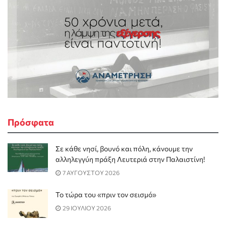
Πρόσφατα
Σε κάθε νησί, βουνό και πόλη, κάνουμε την
αλληλεγγύη πράξη Λευτεριά στην Παλαιστίνη!
7 ΑΥΓΟΥΣΤΟΥ 2026
Το τώρα του «πριν τον σεισμό»
29 ΙΟΥΛΙΟΥ 2026