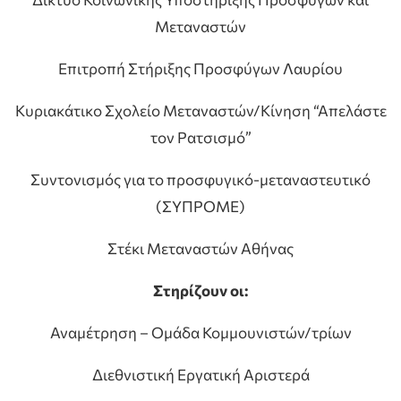
Μεταναστών
Επιτροπή Στήριξης Προσφύγων Λαυρίου
Κυριακάτικο Σχολείο Μεταναστών/Κίνηση “Απελάστε
τον Ρατσισμό”
Συντονισμός για το προσφυγικό-μεταναστευτικό
(ΣΥΠΡΟΜΕ)
Στέκι Μεταναστών Αθήνας
Στηρίζουν οι:
Αναμέτρηση – Ομάδα Κομμουνιστών/τρίων
Διεθνιστική Εργατική Αριστερά