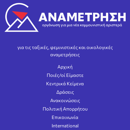
για τις ταξικές, φεμινιστικές και οικολογικές
αναμετρήσεις
Αρχική
Ποιές/οί Είμαστε
Κεντρικά Κείμενα
Δράσεις
Ανακοινώσεις
Πολιτική Απορρήτου
Επικοινωνία
International