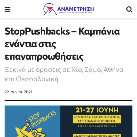
StopPushbacks – Καμπάνια
ενάντια στις
επαναπροωθήσεις
Ξεκινά με δράσεις σε Χίο, Σάμο, Αθήνα
και Θεσσαλονική
22 Ιουνίου 2021