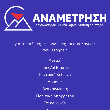
για τις ταξικές, φεμινιστικές και οικολογικές
αναμετρήσεις
Αρχική
Ποιές/οί Είμαστε
Κεντρικά Κείμενα
Δράσεις
Ανακοινώσεις
Πολιτική Απορρήτου
Επικοινωνία
International