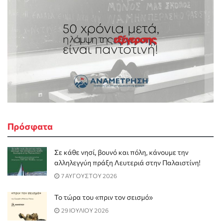
Πρόσφατα
Σε κάθε νησί, βουνό και πόλη, κάνουμε την
αλληλεγγύη πράξη Λευτεριά στην Παλαιστίνη!
7 ΑΥΓΟΥΣΤΟΥ 2026
Το τώρα του «πριν τον σεισμό»
29 ΙΟΥΛΙΟΥ 2026