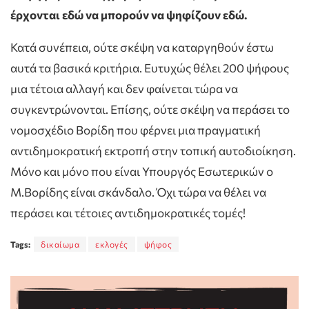
έρχονται εδώ να μπορούν να ψηφίζουν εδώ.
Κατά συνέπεια, ούτε σκέψη να καταργηθούν έστω
αυτά τα βασικά κριτήρια. Ευτυχώς θέλει 200 ψήφους
μια τέτοια αλλαγή και δεν φαίνεται τώρα να
συγκεντρώνονται. Επίσης, ούτε σκέψη να περάσει το
νομοσχέδιο Βορίδη που φέρνει μια πραγματική
αντιδημοκρατική εκτροπή στην τοπική αυτοδιοίκηση.
Μόνο και μόνο που είναι Υπουργός Εσωτερικών ο
Μ.Βορίδης είναι σκάνδαλο. Όχι τώρα να θέλει να
περάσει και τέτοιες αντιδημοκρατικές τομές!
Tags:
δικαίωμα
εκλογές
ψήφος