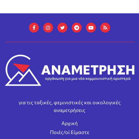
για τις ταξικές, φεμινιστικές και οικολογικές
αναμετρήσεις
Αρχική
Ποιές/οί Είμαστε