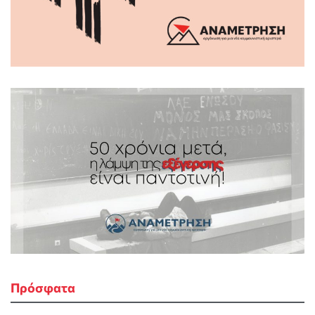
Πρόσφατα