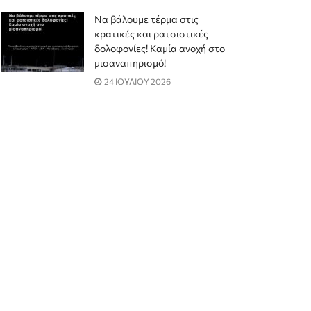
Να βάλουμε τέρμα στις
κρατικές και ρατσιστικές
δολοφονίες! Καμία ανοχή στο
μισαναπηρισμό!
24 ΙΟΥΛΙΟΥ 2026